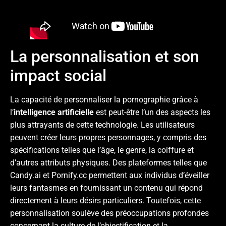
La personnalisation et son
impact social
La capacité de personnaliser la pornographie grâce à
l’
intelligence artificielle
est peut-être l’un des aspects les
plus attrayants de cette technologie. Les utilisateurs
peuvent créer leurs propres personnages, y compris des
spécifications telles que l’âge, le genre, la coiffure et
d’autres attributs physiques. Des plateformes telles que
Candy.ai et Pornify.cc permettent aux individus d’éveiller
leurs fantasmes en fournissant un contenu qui répond
directement à leurs désirs particuliers. Toutefois, cette
personnalisation soulève des préoccupations profondes
concernant la culture de l’objectification et la