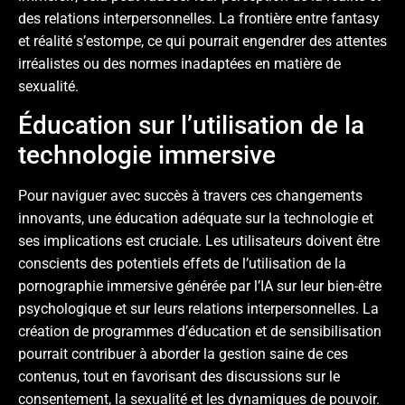
des relations interpersonnelles. La frontière entre fantasy
et réalité s’estompe, ce qui pourrait engendrer des attentes
irréalistes ou des normes inadaptées en matière de
sexualité.
Éducation sur l’utilisation de la
technologie immersive
Pour naviguer avec succès à travers ces changements
innovants, une éducation adéquate sur la technologie et
ses implications est cruciale. Les utilisateurs doivent être
conscients des potentiels effets de l’utilisation de la
pornographie immersive générée par l’IA sur leur bien-être
psychologique et sur leurs relations interpersonnelles. La
création de programmes d’éducation et de sensibilisation
pourrait contribuer à aborder la gestion saine de ces
contenus, tout en favorisant des discussions sur le
consentement, la sexualité et les dynamiques de pouvoir.