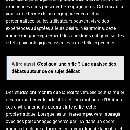
expériences sans précédent et engageantes. Cela ouvre la
voie à une forme de pornographie encore plus
personnalisée, où les utilisateurs peuvent vivre des
expériences adaptées à leurs désirs. Néanmoins, cette
immersion pose également des questions critiques sur les
effets psychologiques associés à une telle expérience.
A lire aussi
C'est quoi une bifle ? Une analyse des
débats autour de ce sujet délicat
Des études ont montré que la réalité virtuelle peut stimuler
des comportements addictifs, et l’intégration de l’
IA
dans
ces environnements pourrait intensifier cette
problématique. Lorsque les utilisateurs peuvent interagir
avec des personnages générés par l’
IA
dans un cadre
immersif, cela peut fausser leur perception de la réalité et