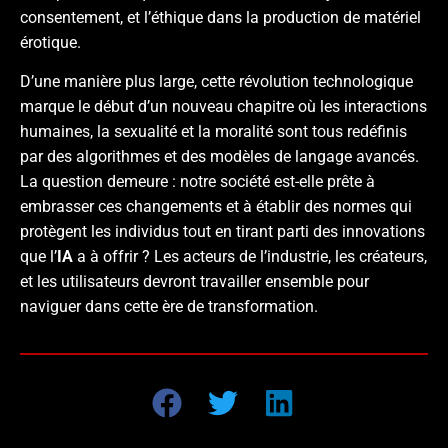
consentement, et l’éthique dans la production de matériel
érotique.
D’une manière plus large, cette révolution technologique
marque le début d’un nouveau chapitre où les interactions
humaines, la sexualité et la moralité sont tous redéfinis
par des algorithmes et des modèles de langage avancés.
La question demeure : notre société est-elle prête à
embrasser ces changements et à établir des normes qui
protègent les individus tout en tirant parti des innovations
que l’
IA
a à offrir ? Les acteurs de l’industrie, les créateurs,
et les utilisateurs devront travailler ensemble pour
naviguer dans cette ère de transformation.