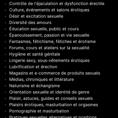
Contrôle de l'éjaculation et dysfonction érectile
Culture, événements et salons érotiques
Désir et excitation sexuelle
Diversité des amours
Éducation sexuelle, public et cours
Épanouissement, passion et vie sexuelle
Fantasmes, fétichisme, fétiches et érotisme
Forums, cours et ateliers sur la sexualité
Hygiène et santé génitale
Lingerie sexy, sous-vêtements érotiques
Lubrification et érection
Magasins et e-commerce de produits sexuels
Médias, chroniques et littérature
Naturisme et échangisme
Orientation sexuelle et identité de genre
Plaisir, astuces, guides et conseils sexuels
Plaisirs érotiques, masturbation et orgasmes
Pornographie et masturbation
Pratiques sexuelles alternatives et positions