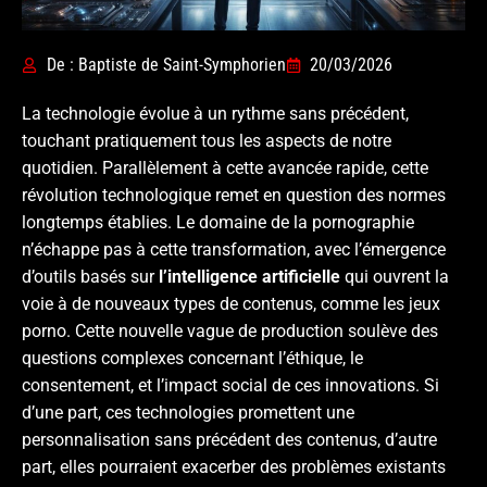
De : Baptiste de Saint-Symphorien
20/03/2026
La technologie évolue à un rythme sans précédent,
touchant pratiquement tous les aspects de notre
quotidien. Parallèlement à cette avancée rapide, cette
révolution technologique remet en question des normes
longtemps établies. Le domaine de la pornographie
n’échappe pas à cette transformation, avec l’émergence
d’outils basés sur
l’intelligence artificielle
qui ouvrent la
voie à de nouveaux types de contenus, comme les jeux
porno. Cette nouvelle vague de production soulève des
questions complexes concernant l’éthique, le
consentement, et l’impact social de ces innovations. Si
d’une part, ces technologies promettent une
personnalisation sans précédent des contenus, d’autre
part, elles pourraient exacerber des problèmes existants