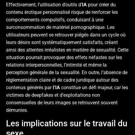
Effectivement, l’utilisation d’outils d’
IA
pour créer du
contenu érotique personnalisé risque de renforcer les
comportements compulsifs, conduisant à une
surconsommation de matériel pornographique. Les
utilisateurs peuvent se retrouver piégés dans un cycle où
leurs désirs sont systématiquement satisfaits, créant
ainsi des attentes irréalistes en matière de sexualité. Cette
situation pourrait provoquer des effets néfastes sur les
relations interpersonnelles, l’intimité et même la
perception générale de la sexualité. En outre, l’absence de
réglementation claire et de cadre juridique autour des
contenus générés par
l’IA
constitue un défi majeur, car les
victimes de deepfakes et d’exploitations non
consensuelles de leurs images se retrouvent souvent
démunies.
Les implications sur le travail du
sexe