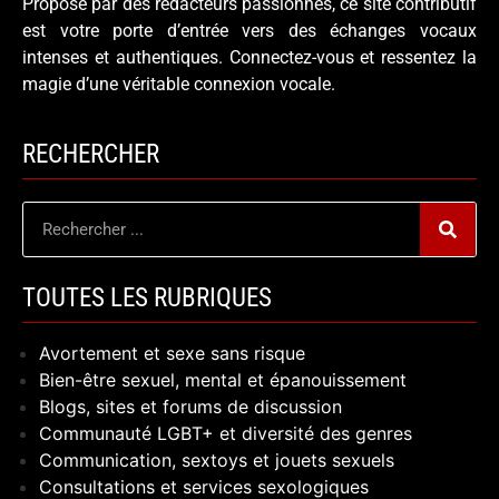
Proposé par des rédacteurs passionnés, ce site contributif
est votre porte d’entrée vers des échanges vocaux
intenses et authentiques. Connectez-vous et ressentez la
magie d’une véritable connexion vocale.
RECHERCHER
TOUTES LES RUBRIQUES
Avortement et sexe sans risque
Bien-être sexuel, mental et épanouissement
Blogs, sites et forums de discussion
Communauté LGBT+ et diversité des genres
Communication, sextoys et jouets sexuels
Consultations et services sexologiques