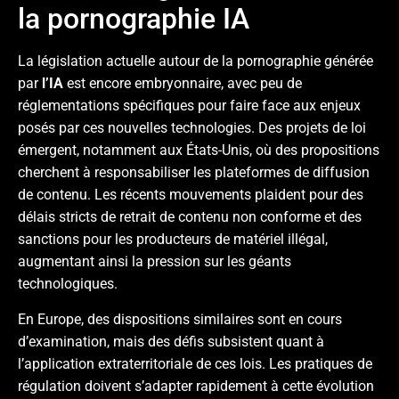
la pornographie IA
La législation actuelle autour de la pornographie générée
par
l’IA
est encore embryonnaire, avec peu de
réglementations spécifiques pour faire face aux enjeux
posés par ces nouvelles technologies. Des projets de loi
émergent, notamment aux États-Unis, où des propositions
cherchent à responsabiliser les plateformes de diffusion
de contenu. Les récents mouvements plaident pour des
délais stricts de retrait de contenu non conforme et des
sanctions pour les producteurs de matériel illégal,
augmentant ainsi la pression sur les géants
technologiques.
En Europe, des dispositions similaires sont en cours
d’examination, mais des défis subsistent quant à
l’application extraterritoriale de ces lois. Les pratiques de
régulation doivent s’adapter rapidement à cette évolution