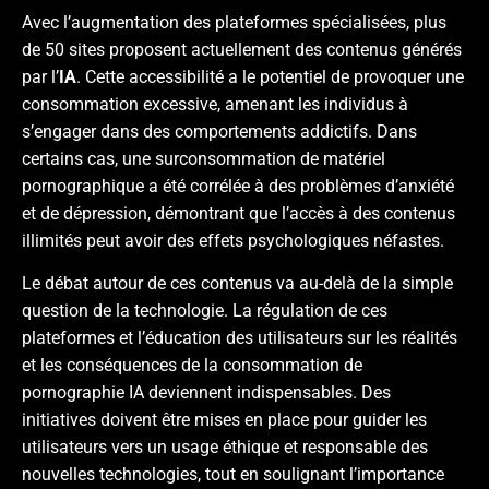
Avec l’augmentation des plateformes spécialisées, plus
de 50 sites proposent actuellement des contenus générés
par l’
IA
. Cette accessibilité a le potentiel de provoquer une
consommation excessive, amenant les individus à
s’engager dans des comportements addictifs. Dans
certains cas, une surconsommation de matériel
pornographique a été corrélée à des problèmes d’anxiété
et de dépression, démontrant que l’accès à des contenus
illimités peut avoir des effets psychologiques néfastes.
Le débat autour de ces contenus va au-delà de la simple
question de la technologie. La régulation de ces
plateformes et l’éducation des utilisateurs sur les réalités
et les conséquences de la consommation de
pornographie IA deviennent indispensables. Des
initiatives doivent être mises en place pour guider les
utilisateurs vers un usage éthique et responsable des
nouvelles technologies, tout en soulignant l’importance