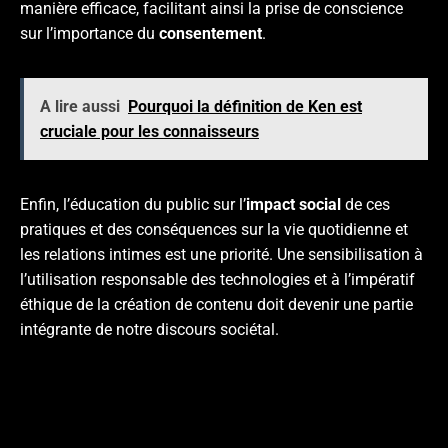
manière efficace, facilitant ainsi la prise de conscience
sur l’importance du
consentement
.
A lire aussi
Pourquoi la définition de Ken est
cruciale pour les connaisseurs
Enfin, l’éducation du public sur l’
impact social
de ces
pratiques et des conséquences sur la vie quotidienne et
les relations intimes est une priorité. Une sensibilisation à
l’utilisation responsable des technologies et à l’impératif
éthique de la création de contenu doit devenir une partie
intégrante de notre discours sociétal.