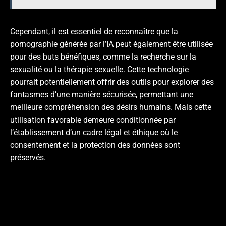
Cependant, il est essentiel de reconnaître que la
pornographie générée par l’IA peut également être utilisée
pour des buts bénéfiques, comme la recherche sur la
sexualité ou la thérapie sexuelle. Cette technologie
pourrait potentiellement offrir des outils pour explorer des
fantasmes d’une manière sécurisée, permettant une
meilleure compréhension des désirs humains. Mais cette
utilisation favorable demeure conditionnée par
l’établissement d’un cadre légal et éthique où le
consentement et la protection des données sont
préservés.