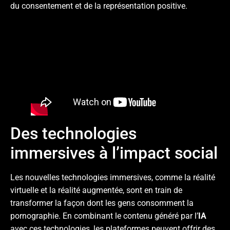
du consentement et de la représentation positive.
Des technologies
immersives à l’impact social
Les nouvelles technologies immersives, comme la réalité
virtuelle et la réalité augmentée, sont en train de
transformer la façon dont les gens consomment la
pornographie. En combinant le contenu généré par l’
IA
avec ces technologies, les plateformes peuvent offrir des