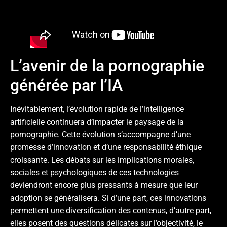
L’avenir de la pornographie
générée par l’IA
Inévitablement, l’évolution rapide de l’intelligence
artificielle continuera d’impacter le paysage de la
pornographie. Cette évolution s’accompagne d’une
promesse d’innovation et d’une responsabilité éthique
croissante. Les débats sur les implications morales,
sociales et psychologiques de ces technologies
deviendront encore plus pressants à mesure que leur
adoption se généralisera. Si d’une part, ces innovations
permettent une diversification des contenus, d’autre part,
elles posent des questions délicates sur l’objectivité, le