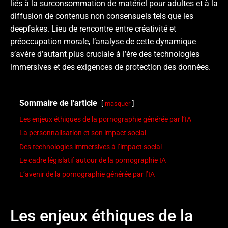
liés à la surconsommation de matériel pour adultes et à la
diffusion de contenus non consensuels tels que les
deepfakes. Lieu de rencontre entre créativité et
préoccupation morale, l’analyse de cette dynamique
s’avère d’autant plus cruciale à l’ère des technologies
immersives et des exigences de protection des données.
Sommaire de l'article
masquer
Les enjeux éthiques de la pornographie générée par l’IA
La personnalisation et son impact social
Des technologies immersives à l’impact social
Le cadre législatif autour de la pornographie IA
L’avenir de la pornographie générée par l’IA
Les enjeux éthiques de la