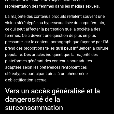
représentation des femmes dans les médias sexuels.
La majorité des contenus produits reflètent souvent une
vision stéréotypée ou hypersexualisée du corps féminin,
ce qui peut affecter la perception que la société a des
femmes. Cela devient une question de plus en plus
pressante, car le contenu pornographique façonné par l’
IA
prend des proportions telles qu’il peut influencer la culture
populaire. Des articles indiquent que la majorité des
plateformes générant des contenus pour adultes
adaptées selon les préférences renforcent ces
stéréotypes, participant ainsi à un phénomène
d’objectification accrue.
Vers un accès généralisé et la
dangerosité de la
surconsommation