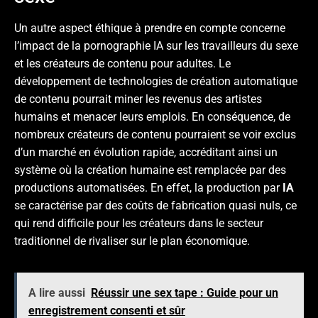
Un autre aspect éthique à prendre en compte concerne
l’impact de la pornographie IA sur les travailleurs du sexe
et les créateurs de contenu pour adultes. Le
développement de technologies de création automatique
de contenu pourrait miner les revenus des artistes
humains et menacer leurs emplois. En conséquence, de
nombreux créateurs de contenu pourraient se voir exclus
d’un marché en évolution rapide, accréditant ainsi un
système où la création humaine est remplacée par des
productions automatisées. En effet, la production par
IA
se caractérise par des coûts de fabrication quasi nuls, ce
qui rend difficile pour les créateurs dans le secteur
traditionnel de rivaliser sur le plan économique.
A lire aussi
Réussir une sex tape : Guide pour un
enregistrement consenti et sûr