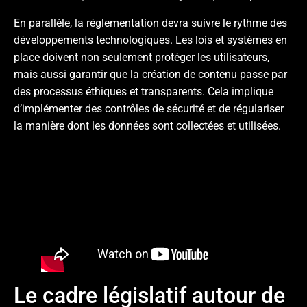
En parallèle, la réglementation devra suivre le rythme des
développements technologiques. Les lois et systèmes en
place doivent non seulement protéger les utilisateurs,
mais aussi garantir que la création de contenu passe par
des processus éthiques et transparents. Cela implique
d’implémenter des contrôles de sécurité et de régulariser
la manière dont les données sont collectées et utilisées.
Le cadre législatif autour de