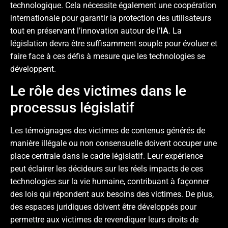
technologique. Cela nécessite également une coopération
internationale pour garantir la protection des utilisateurs
tout en préservant l’innovation autour de l’
IA
. La
législation devra être suffisamment souple pour évoluer et
faire face à ces défis à mesure que les technologies se
développent.
Le rôle des victimes dans le
processus législatif
Les témoignages des victimes de contenus générés de
manière illégale ou non consensuelle doivent occuper une
place centrale dans le cadre législatif. Leur expérience
peut éclairer les décideurs sur les réels impacts de ces
technologies sur la vie humaine, contribuant à façonner
des lois qui répondent aux besoins des victimes. De plus,
des espaces juridiques doivent être développés pour
permettre aux victimes de revendiquer leurs droits de