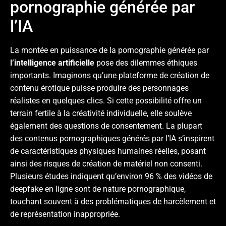
pornographie générée par
l’IA
La montée en puissance de la pornographie générée par
l’intelligence artificielle
pose des dilemmes éthiques
importants. Imaginons qu’une plateforme de création de
contenu érotique puisse produire des personnages
réalistes en quelques clics. Si cette possibilité offre un
terrain fertile à la créativité individuelle, elle soulève
également des questions de consentement. La plupart
des contenus pornographiques générés par l’IA s’inspirent
de caractéristiques physiques humaines réelles, posant
ainsi des risques de création de matériel non consenti.
Plusieurs études indiquent qu’environ 96 % des vidéos de
deepfake en ligne sont de nature pornographique,
touchant souvent à des problématiques de harcèlement et
de représentation inappropriée.