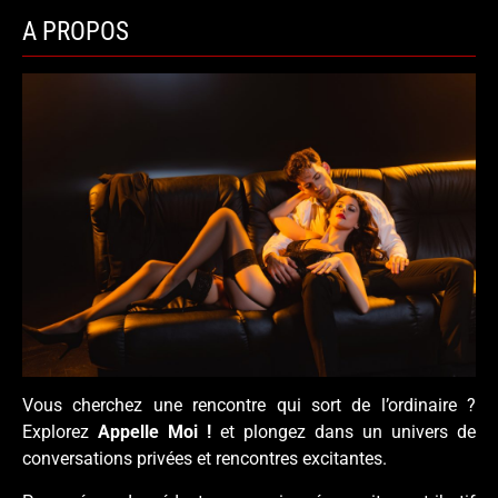
A PROPOS
Vous cherchez une rencontre qui sort de l’ordinaire ?
Explorez
Appelle Moi !
et plongez dans un univers de
conversations privées et rencontres excitantes.