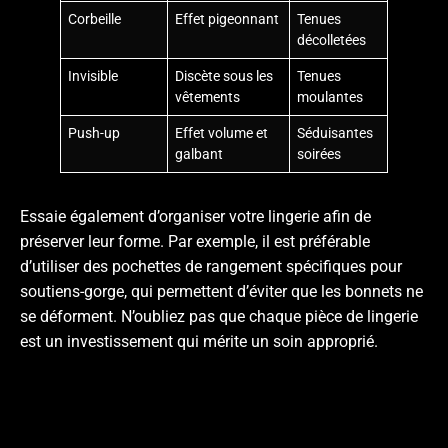
Corbeille
Effet pigeonnant
Tenues
décolletées
Invisible
Discète sous les
Tenues
vêtements
moulantes
Push-up
Effet volume et
Séduisantes
galbant
soirées
Essaie également d’organiser votre lingerie afin de
préserver leur forme. Par exemple, il est préférable
d’utiliser des pochettes de rangement spécifiques pour
soutiens-gorge, qui permettent d’éviter que les bonnets ne
se déforment. N’oubliez pas que chaque pièce de lingerie
est un investissement qui mérite un soin approprié.