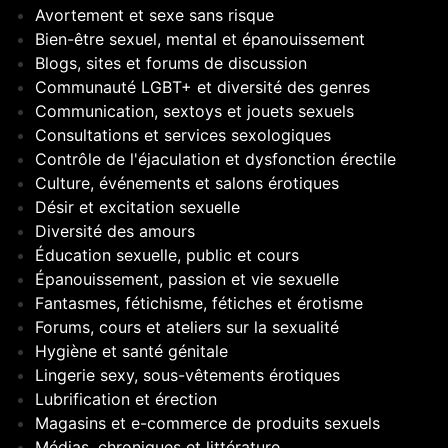
Avortement et sexe sans risque
Bien-être sexuel, mental et épanouissement
Blogs, sites et forums de discussion
Communauté LGBT+ et diversité des genres
Communication, sextoys et jouets sexuels
Consultations et services sexologiques
Contrôle de l'éjaculation et dysfonction érectile
Culture, événements et salons érotiques
Désir et excitation sexuelle
Diversité des amours
Éducation sexuelle, public et cours
Épanouissement, passion et vie sexuelle
Fantasmes, fétichisme, fétiches et érotisme
Forums, cours et ateliers sur la sexualité
Hygiène et santé génitale
Lingerie sexy, sous-vêtements érotiques
Lubrification et érection
Magasins et e-commerce de produits sexuels
Médias, chroniques et littérature