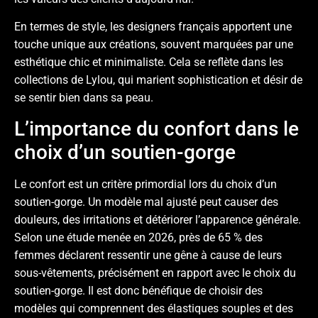
En termes de style, les designers français apportent une
touche unique aux créations, souvent marquées par une
esthétique chic et minimaliste. Cela se reflète dans les
collections de Lylou, qui marient sophistication et désir de
se sentir bien dans sa peau.
L’importance du confort dans le
choix d’un soutien-gorge
Le confort est un critère primordial lors du choix d’un
soutien-gorge. Un modèle mal ajusté peut causer des
douleurs, des irritations et détériorer l’apparence générale.
Selon une étude menée en 2026, près de 65 % des
femmes déclarent ressentir une gêne à cause de leurs
sous-vêtements, précisément en rapport avec le choix du
soutien-gorge. Il est donc bénéfique de choisir des
modèles qui comprennent des élastiques souples et des