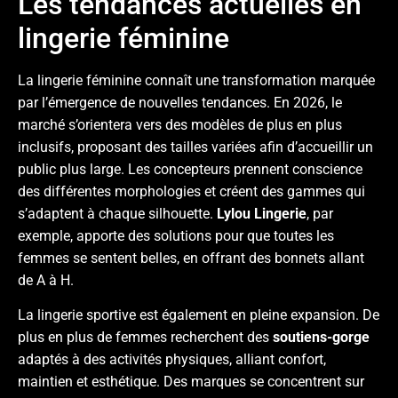
Les tendances actuelles en
lingerie féminine
La lingerie féminine connaît une transformation marquée
par l’émergence de nouvelles tendances. En 2026, le
marché s’orientera vers des modèles de plus en plus
inclusifs, proposant des tailles variées afin d’accueillir un
public plus large. Les concepteurs prennent conscience
des différentes morphologies et créent des gammes qui
s’adaptent à chaque silhouette.
Lylou Lingerie
, par
exemple, apporte des solutions pour que toutes les
femmes se sentent belles, en offrant des bonnets allant
de A à H.
La lingerie sportive est également en pleine expansion. De
plus en plus de femmes recherchent des
soutiens-gorge
adaptés à des activités physiques, alliant confort,
maintien et esthétique. Des marques se concentrent sur