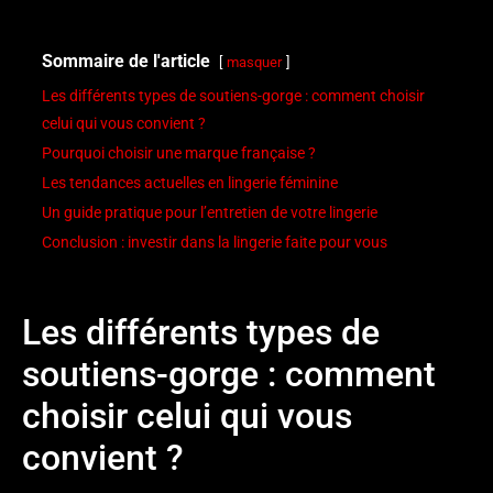
Sommaire de l'article
masquer
Les différents types de soutiens-gorge : comment choisir
celui qui vous convient ?
Pourquoi choisir une marque française ?
Les tendances actuelles en lingerie féminine
Un guide pratique pour l’entretien de votre lingerie
Conclusion : investir dans la lingerie faite pour vous
Les différents types de
soutiens-gorge : comment
choisir celui qui vous
convient ?