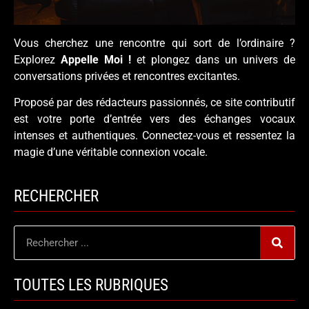
Vous cherchez une rencontre qui sort de l’ordinaire ?
Explorez
Appelle Moi !
et plongez dans un univers de
conversations privées et rencontres excitantes.
Proposé par des rédacteurs passionnés, ce site contributif
est votre porte d’entrée vers des échanges vocaux
intenses et authentiques. Connectez-vous et ressentez la
magie d’une véritable connexion vocale.
RECHERCHER
TOUTES LES RUBRIQUES