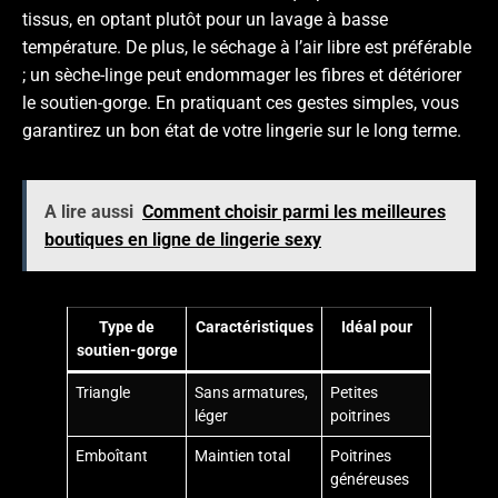
tissus, en optant plutôt pour un lavage à basse
température. De plus, le séchage à l’air libre est préférable
; un sèche-linge peut endommager les fibres et détériorer
le soutien-gorge. En pratiquant ces gestes simples, vous
garantirez un bon état de votre lingerie sur le long terme.
A lire aussi
Comment choisir parmi les meilleures
boutiques en ligne de lingerie sexy
Type de
Caractéristiques
Idéal pour
soutien-gorge
Triangle
Sans armatures,
Petites
léger
poitrines
Emboîtant
Maintien total
Poitrines
généreuses