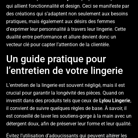
qui allient fonctionnalité et design. Ceci se manifeste par
des créations qui s’adaptent non seulement aux besoins
pratiques, mais également aux désirs des femmes
d’exprimer leur personnalité à travers leur lingerie. Cette
dualité entre performance et allure devient donc un
vecteur clé pour capter l’attention de la clientèle.
Un guide pratique pour
l’entretien de votre lingerie
L’entretien de la lingerie est souvent négligé, mais il est
crucial pour garantir la longévité des pièces. Quand on
investit dans des produits tels que ceux de
Lylou Lingerie
,
il convient de suivre quelques règles de base. À savoir, il
est conseillé de laver les soutiens-gorge à la main avec un
détergent doux, afin de préserver leur forme et leur qualité.
Évitez l’utilisation d’adoucissants qui peuvent altérer les