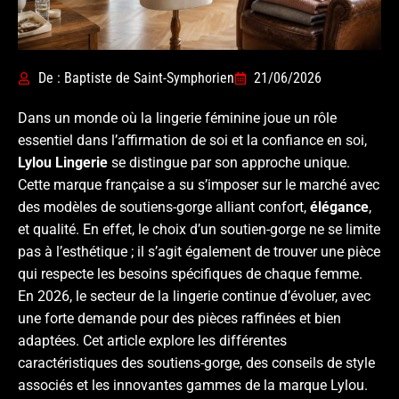
De : Baptiste de Saint-Symphorien
21/06/2026
Dans un monde où la lingerie féminine joue un rôle
essentiel dans l’affirmation de soi et la confiance en soi,
Lylou Lingerie
se distingue par son approche unique.
Cette marque française a su s’imposer sur le marché avec
des modèles de soutiens-gorge alliant confort,
élégance
,
et qualité. En effet, le choix d’un soutien-gorge ne se limite
pas à l’esthétique ; il s’agit également de trouver une pièce
qui respecte les besoins spécifiques de chaque femme.
En 2026, le secteur de la lingerie continue d’évoluer, avec
une forte demande pour des pièces raffinées et bien
adaptées. Cet article explore les différentes
caractéristiques des soutiens-gorge, des conseils de style
associés et les innovantes gammes de la marque Lylou.