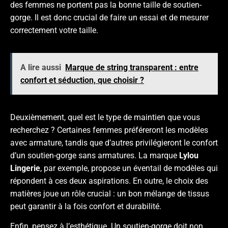
des femmes ne portent pas la bonne taille de soutien-
gorge. Il est donc crucial de faire un essai et de mesurer
correctement votre taille.
A lire aussi
Marque de string transparent : entre
confort et séduction, que choisir ?
Deuxièmement, quel est le type de maintien que vous
recherchez ? Certaines femmes préféreront les modèles
avec armature, tandis que d’autres privilégieront le confort
d’un soutien-gorge sans armatures. La marque
Lylou
Lingerie
, par exemple, propose un éventail de modèles qui
répondent à ces deux aspirations. En outre, le choix des
matières joue un rôle crucial : un bon mélange de tissus
peut garantir à la fois confort et durabilité.
Enfin, pensez à l’esthétique. Un soutien-gorge doit non