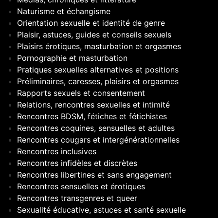
Naturisme et échangisme
Orientation sexuelle et identité de genre
Plaisir, astuces, guides et conseils sexuels
Plaisirs érotiques, masturbation et orgasmes
Pornographie et masturbation
Pratiques sexuelles alternatives et positions
Préliminaires, caresses, plaisirs et orgasmes
Rapports sexuels et consentement
Relations, rencontres sexuelles et intimité
Rencontres BDSM, fétiches et fétichistes
Rencontres coquines, sensuelles et adultes
Rencontres cougars et intergénérationnelles
Rencontres inclusives
Rencontres infidèles et discrètes
Rencontres libertines et sans engagement
Rencontres sensuelles et érotiques
Rencontres transgenres et queer
Sexualité éducative, astuces et santé sexuelle