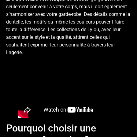
seulement convenir à votre corps, mais il doit également
s’harmoniser avec votre garde-robe. Des détails comme la
dentelle, les motifs ou même les couleurs peuvent faire
toute la différence. Les collections de Lylou, avec leur
accent sur le style et la qualité, attirent celles qui
souhaitent exprimer leur personnalité à travers leur
lingerie.
Pourquoi choisir une