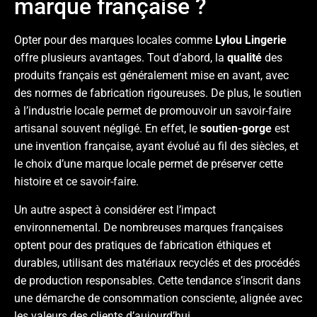
marque française ?
Opter pour des marques locales comme
Lylou Lingerie
offre plusieurs avantages. Tout d’abord, la
qualité
des
produits français est généralement mise en avant, avec
des normes de fabrication rigoureuses. De plus, le soutien
à l’industrie locale permet de promouvoir un savoir-faire
artisanal souvent négligé. En effet, le
soutien-gorge
est
une invention française, ayant évolué au fil des siècles, et
le choix d’une marque locale permet de préserver cette
histoire et ce savoir-faire.
Un autre aspect à considérer est l’impact
environnemental. De nombreuses marques françaises
optent pour des pratiques de fabrication éthiques et
durables, utilisant des matériaux recyclés et des procédés
de production responsables. Cette tendance s’inscrit dans
une démarche de consommation consciente, alignée avec
les valeurs des clients d’aujourd’hui.