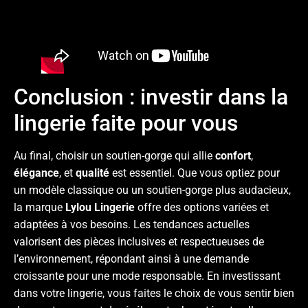
Conclusion : investir dans la
lingerie faite pour vous
Au final, choisir un soutien-gorge qui allie
confort
,
élégance
, et
qualité
est essentiel. Que vous optiez pour
un modèle classique ou un soutien-gorge plus audacieux,
la marque
Lylou Lingerie
offre des options variées et
adaptées à vos besoins. Les tendances actuelles
valorisent des pièces inclusives et respectueuses de
l’environnement, répondant ainsi à une demande
croissante pour une mode responsable. En investissant
dans votre lingerie, vous faites le choix de vous sentir bien