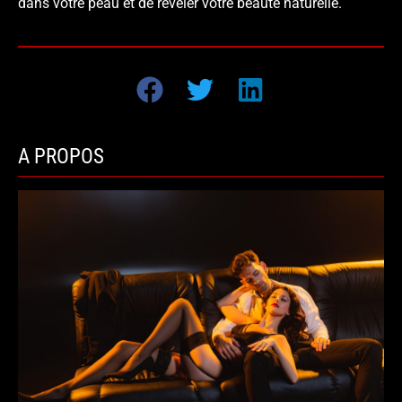
dans votre peau et de révéler votre beauté naturelle.
A PROPOS