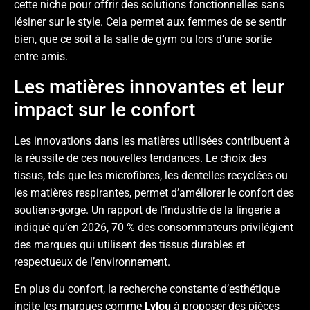
cette niche pour offrir des solutions fonctionnelles sans
lésiner sur le style. Cela permet aux femmes de se sentir
bien, que ce soit à la salle de gym ou lors d’une sortie
entre amis.
Les matières innovantes et leur
impact sur le confort
Les innovations dans les matières utilisées contribuent à
la réussite de ces nouvelles tendances. Le choix des
tissus, tels que les microfibres, les dentelles recyclées ou
les matières respirantes, permet d’améliorer le confort des
soutiens-gorge. Un rapport de l’industrie de la lingerie a
indiqué qu’en 2026, 70 % des consommateurs privilégient
des marques qui utilisent des tissus durables et
respectueux de l’environnement.
En plus du confort, la recherche constante d’esthétique
incite les marques comme
Lylou
à proposer des pièces