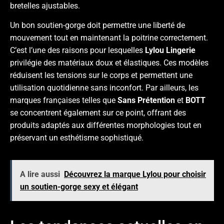
bretelles ajustables.
Un bon soutien-gorge doit permettre une liberté de
mouvement tout en maintenant la poitrine correctement.
C’est l’une des raisons pour lesquelles
Lylou Lingerie
privilégie des matériaux doux et élastiques. Ces modèles
réduisent les tensions sur le corps et permettent une
utilisation quotidienne sans inconfort. Par ailleurs, les
marques françaises telles que
Sans Prétention
et
BOTT
se concentrent également sur ce point, offrant des
produits adaptés aux différentes morphologies tout en
préservant un esthétisme sophistiqué.
A lire aussi
Découvrez la marque Lylou pour choisir
un soutien-gorge sexy et élégant