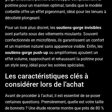
poitrine pour un maintien optimal, tandis que le modèle
corbeille offre un effet pigeonnant, idéal pour les tenues à
décolleté plongeant.
Pour un look plus discret, les
soutiens-gorge invisibles
sont parfaits sous des vêtements moulants. Souvent
confectionnés en microfibres, ils garantissent un confort
et un maintien naturel sans apparence visible. Enfin, les
soutiens-gorge push-up
ou ampliformes ajoutent un
effet volume, rapprochant et rehaussant la poitrine pour
un style sexy, idéal pour les soirées spéciales.
Les caractéristiques clés à
considérer lors de l’achat
Avant de procéder à l’achat, il est essentiel de se poser
certaines questions. Premièrement, quelle est votre taille
de bonnets ? Une étude récente montre que près de 80 %