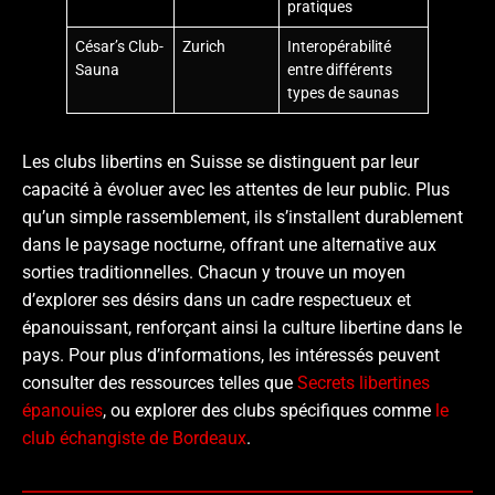
pratiques
César’s Club-
Zurich
Interopérabilité
Sauna
entre différents
types de saunas
Les clubs libertins en Suisse se distinguent par leur
capacité à évoluer avec les attentes de leur public. Plus
qu’un simple rassemblement, ils s’installent durablement
dans le paysage nocturne, offrant une alternative aux
sorties traditionnelles. Chacun y trouve un moyen
d’explorer ses désirs dans un cadre respectueux et
épanouissant, renforçant ainsi la culture libertine dans le
pays. Pour plus d’informations, les intéressés peuvent
consulter des ressources telles que
Secrets libertines
épanouies
, ou explorer des clubs spécifiques comme
le
club échangiste de Bordeaux
.