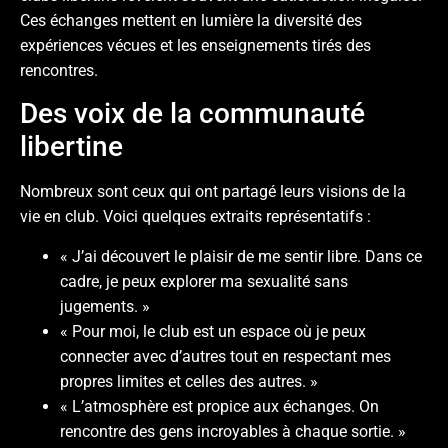
Ces échanges mettent en lumière la diversité des
expériences vécues et les enseignements tirés des
rencontres.
Des voix de la communauté
libertine
Nombreux sont ceux qui ont partagé leurs visions de la
vie en club. Voici quelques extraits représentatifs :
« J’ai découvert le plaisir de me sentir libre. Dans ce
cadre, je peux explorer ma sexualité sans
jugements. »
« Pour moi, le club est un espace où je peux
connecter avec d’autres tout en respectant mes
propres limites et celles des autres. »
« L’atmosphère est propice aux échanges. On
rencontre des gens incroyables à chaque sortie. »