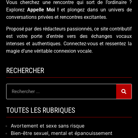
Vous cherchez une rencontre qui sort de l’ordinaire ?
Explorez
Appelle Moi !
et plongez dans un univers de
conversations privées et rencontres excitantes.
Proposé par des rédacteurs passionnés, ce site contributif
est votre porte d’entrée vers des échanges vocaux
intenses et authentiques. Connectez-vous et ressentez la
magie d’une véritable connexion vocale.
RECHERCHER
TOUTES LES RUBRIQUES
Avortement et sexe sans risque
Bien-être sexuel, mental et épanouissement