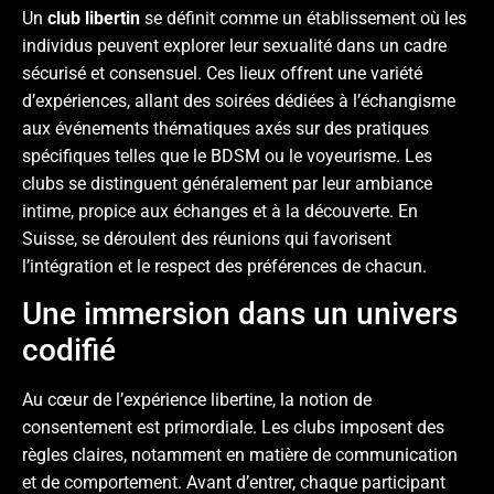
Un
club libertin
se définit comme un établissement où les
individus peuvent explorer leur sexualité dans un cadre
sécurisé et consensuel. Ces lieux offrent une variété
d’expériences, allant des soirées dédiées à l’échangisme
aux événements thématiques axés sur des pratiques
spécifiques telles que le BDSM ou le voyeurisme. Les
clubs se distinguent généralement par leur ambiance
intime, propice aux échanges et à la découverte. En
Suisse, se déroulent des réunions qui favorisent
l’intégration et le respect des préférences de chacun.
Une immersion dans un univers
codifié
Au cœur de l’expérience libertine, la notion de
consentement est primordiale. Les clubs imposent des
règles claires, notamment en matière de communication
et de comportement. Avant d’entrer, chaque participant