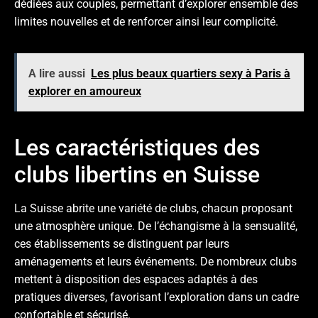
dédiées aux couples, permettant d’explorer ensemble des
limites nouvelles et de renforcer ainsi leur complicité.
A lire aussi
Les plus beaux quartiers sexy à Paris à
explorer en amoureux
Les caractéristiques des
clubs libertins en Suisse
La Suisse abrite une variété de clubs, chacun proposant
une atmosphère unique. De l’échangisme à la sensualité,
ces établissements se distinguent par leurs
aménagements et leurs événements. De nombreux clubs
mettent à disposition des espaces adaptés à des
pratiques diverses, favorisant l’exploration dans un cadre
confortable et sécurisé.