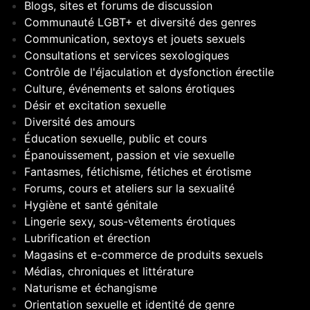
Blogs, sites et forums de discussion
Communauté LGBT+ et diversité des genres
Communication, sextoys et jouets sexuels
Consultations et services sexologiques
Contrôle de l'éjaculation et dysfonction érectile
Culture, événements et salons érotiques
Désir et excitation sexuelle
Diversité des amours
Éducation sexuelle, public et cours
Épanouissement, passion et vie sexuelle
Fantasmes, fétichisme, fétiches et érotisme
Forums, cours et ateliers sur la sexualité
Hygiène et santé génitale
Lingerie sexy, sous-vêtements érotiques
Lubrification et érection
Magasins et e-commerce de produits sexuels
Médias, chroniques et littérature
Naturisme et échangisme
Orientation sexuelle et identité de genre