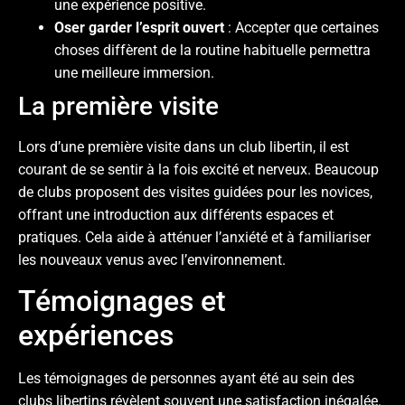
une expérience positive.
Oser garder l’esprit ouvert
: Accepter que certaines
choses diffèrent de la routine habituelle permettra
une meilleure immersion.
La première visite
Lors d’une première visite dans un club libertin, il est
courant de se sentir à la fois excité et nerveux. Beaucoup
de clubs proposent des visites guidées pour les novices,
offrant une introduction aux différents espaces et
pratiques. Cela aide à atténuer l’anxiété et à familiariser
les nouveaux venus avec l’environnement.
Témoignages et
expériences
Les témoignages de personnes ayant été au sein des
clubs libertins révèlent souvent une satisfaction inégalée.