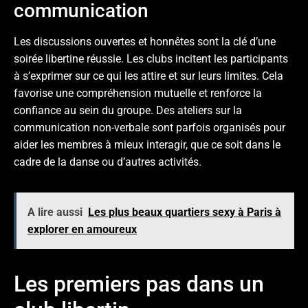
communication
Les discussions ouvertes et honnêtes sont la clé d’une
soirée libertine réussie. Les clubs incitent les participants
à s’exprimer sur ce qui les attire et sur leurs limites. Cela
favorise une compréhension mutuelle et renforce la
confiance au sein du groupe. Des ateliers sur la
communication non-verbale sont parfois organisés pour
aider les membres à mieux interagir, que ce soit dans le
cadre de la danse ou d’autres activités.
A lire aussi
Les plus beaux quartiers sexy à Paris à
explorer en amoureux
Les premiers pas dans un