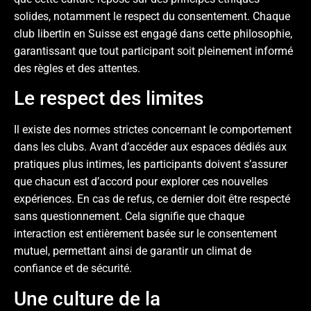
solides, notamment le respect du consentement. Chaque
club libertin en Suisse est engagé dans cette philosophie,
garantissant que tout participant soit pleinement informé
des règles et des attentes.
Le respect des limites
Il existe des normes strictes concernant le comportement
dans les clubs. Avant d’accéder aux espaces dédiés aux
pratiques plus intimes, les participants doivent s’assurer
que chacun est d’accord pour explorer ces nouvelles
expériences. En cas de refus, ce dernier doit être respecté
sans questionnement. Cela signifie que chaque
interaction est entièrement basée sur le consentement
mutuel, permettant ainsi de garantir un climat de
confiance et de sécurité.
Une culture de la