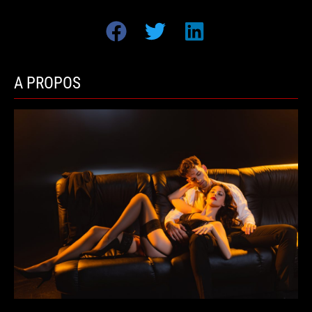
A PROPOS