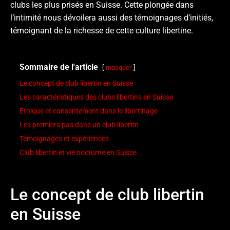
clubs les plus prisés en Suisse. Cette plongée dans
l’intimité nous dévoilera aussi des témoignages d’initiés,
témoignant de la richesse de cette culture libertine.
Sommaire de l'article
masquer
Le concept de club libertin en Suisse
Les caractéristiques des clubs libertins en Suisse
Éthique et consentement dans le libertinage
Les premiers pas dans un club libertin
Témoignages et expériences
Club libertin et vie nocturne en Suisse
Le concept de club libertin
en Suisse