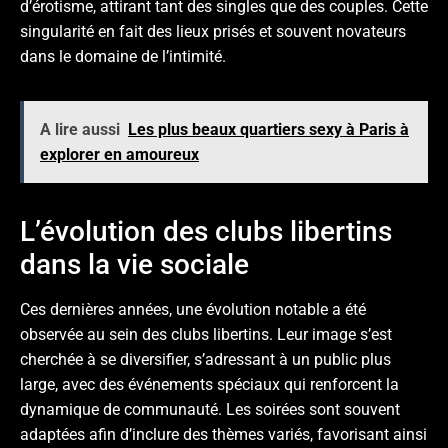
d’érotisme, attirant tant des singles que des couples. Cette
singularité en fait des lieux prisés et souvent novateurs
dans le domaine de l’intimité.
A lire aussi
Les plus beaux quartiers sexy à Paris à
explorer en amoureux
L’évolution des clubs libertins
dans la vie sociale
Ces dernières années, une évolution notable a été
observée au sein des clubs libertins. Leur image s’est
cherchée à se diversifier, s’adressant à un public plus
large, avec des événements spéciaux qui renforcent la
dynamique de communauté. Les soirées sont souvent
adaptées afin d’inclure des thèmes variés, favorisant ainsi