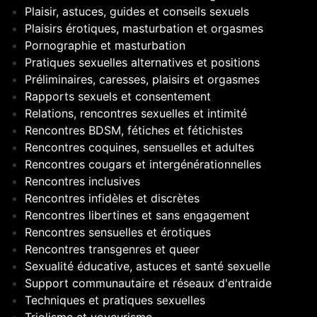
Plaisir, astuces, guides et conseils sexuels
Plaisirs érotiques, masturbation et orgasmes
Pornographie et masturbation
Pratiques sexuelles alternatives et positions
Préliminaires, caresses, plaisirs et orgasmes
Rapports sexuels et consentement
Relations, rencontres sexuelles et intimité
Rencontres BDSM, fétiches et fétichistes
Rencontres coquines, sensuelles et adultes
Rencontres cougars et intergénérationnelles
Rencontres inclusives
Rencontres infidèles et discrètes
Rencontres libertines et sans engagement
Rencontres sensuelles et érotiques
Rencontres transgenres et queer
Sexualité éducative, astuces et santé sexuelle
Support communautaire et réseaux d'entraide
Techniques et pratiques sexuelles
Triolisme et voyeurisme