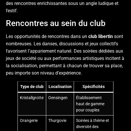
des rencontres enrichissantes sous un angle ludique et
festif.
Rencontres au sein du club
Les opportunités de rencontres dans un
club libertin
sont
nombreuses. Les danses, discussions et jeux collectifs
favorisent l’appariement naturel. Des soirées dédiées aux
jeux de société ou aux performances artistiques incitent à
la socialisation, permettant à chacun de trouver sa place,
peu importe son niveau d’expérience.
Type de club
Localisation
Spécificités
Kristallgrotte
Oensingen
Établissement
haut de gamme
pour couples
Orangerie
Thurgovie
Soirées à thème et
diversité des