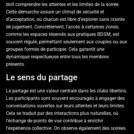
doit comprendre les attentes et les limites de la soirée.
Cette démarche assure un climat de sécurité et
d’acceptation, où chacun est libre d’explorer sans crainte
de jugement. Concrètement, l’accès à certaines zones,
comme les espaces réservés aux pratiques BDSM, est
souvent régulé, permettant seulement aux couples ou aux
groupes formés de participer. Cela garantit une
dynamique respectueuse entre tous les membres
présents.
Le sens du partage
Le partage est une valeur centrale dans les clubs libertins.
Les participants sont souvent encouragés à engager des
conversations ouvertes sur leurs attentes et leurs limites.
Cela se traduit par des interactions plus naturelles, où
l’échange de points de vue contribue à enrichir
l’expérience collective. On observe également des soirées