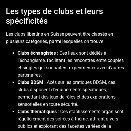
Les types de clubs et leurs
spécificités
Les clubs libertins en Suisse peuvent être classés en
plusieurs catégories, parmi lesquelles on trouve :
Clubs échangistes
: Ces lieux sont dédiés à
l’échangisme, facilitant les rencontres entre couples
et singles qui souhaitent expérimenter avec d’autres
partenaires.
Clubs BDSM
: Axés sur les pratiques BDSM, ces
clubs disposent d’équipements spécifiques,
permettant des jeux de rôles et des explorations
sensorielles en toute sécurité.
Clubs thématiques
: Ces établissements organisent
régulièrement des soirées à thème, attirant divers
publics et explorant des facettes variées de la