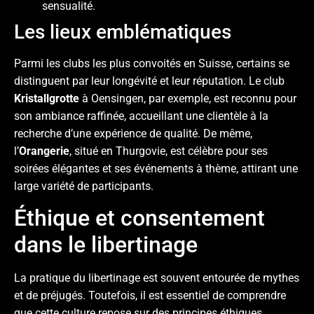
sensualité.
Les lieux emblématiques
Parmi les clubs les plus convoités en Suisse, certains se
distinguent par leur longévité et leur réputation. Le club
Kristallgrotte
à Oensingen, par exemple, est reconnu pour
son ambiance raffinée, accueillant une clientèle à la
recherche d’une expérience de qualité. De même,
l’
Orangerie
, situé en Thurgovie, est célèbre pour ses
soirées élégantes et ses événements à thème, attirant une
large variété de participants.
Éthique et consentement
dans le libertinage
La pratique du libertinage est souvent entourée de mythes
et de préjugés. Toutefois, il est essentiel de comprendre
que cette culture repose sur des principes éthiques