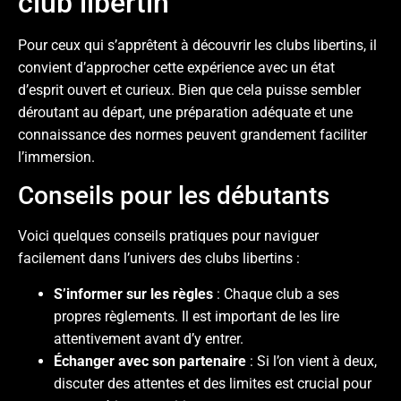
club libertin
Pour ceux qui s’apprêtent à découvrir les clubs libertins, il
convient d’approcher cette expérience avec un état
d’esprit ouvert et curieux. Bien que cela puisse sembler
déroutant au départ, une préparation adéquate et une
connaissance des normes peuvent grandement faciliter
l’immersion.
Conseils pour les débutants
Voici quelques conseils pratiques pour naviguer
facilement dans l’univers des clubs libertins :
S’informer sur les règles
: Chaque club a ses
propres règlements. Il est important de les lire
attentivement avant d’y entrer.
Échanger avec son partenaire
: Si l’on vient à deux,
discuter des attentes et des limites est crucial pour