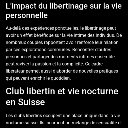
L’impact du libertinage sur la vie
personnelle
Au-delà des expériences ponctuelles, le libertinage peut
avoir un effet bénéfique sur la vie intime des individus. De
nombreux couples rapportent avoir renforcé leur relation
par ces explorations communes. Rencontrer d’autres
personnes et partager des moments intimes ensemble
peut raviver la passion et la complicité. Ce cadre
libérateur permet aussi d’aborder de nouvelles pratiques
qui peuvent enrichir le quotidien.
Club libertin et vie nocturne
en Suisse
Les clubs libertins occupent une place unique dans la vie
nocturne suisse. Ils incarnent un mélange de sensualité et