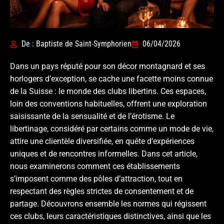
De : Baptiste de Saint-Symphorien
06/04/2026
Dans un pays réputé pour son décor montagnard et ses
horlogers d’exception, se cache une facette moins connue
de la Suisse : le monde des clubs libertins. Ces espaces,
loin des conventions habituelles, offrent une exploration
saisissante de la sensualité et de l’érotisme. Le
libertinage, considéré par certains comme un mode de vie,
attire une clientèle diversifiée, en quête d’expériences
uniques et de rencontres informelles. Dans cet article,
nous examinerons comment ces établissements
s’imposent comme des pôles d’attraction, tout en
respectant des règles strictes de consentement et de
partage. Découvrons ensemble les normes qui régissent
ces clubs, leurs caractéristiques distinctives, ainsi que les