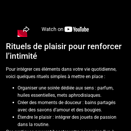
Rituels de plaisir pour renforcer
l’intimité
Pour intégrer ces éléments dans votre vie quotidienne,
voici quelques rituels simples à mettre en place :
Organiser une soirée dédiée aux sens : parfum,
huiles essentielles, mets aphrodisiaques.
Créer des moments de douceur : bains partagés
avec des savons d’amour et des bougies.
Étendre le plaisir : intégrer des jouets de passion
dans la routine.