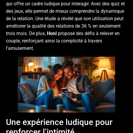
qui offre un cadre ludique pour interagir. Avec des quiz et
des jeux, elle permet de mieux comprendre la dynamique
de la relation. Une étude a révélé que son utilisation peut
améliorer la qualité des relations de 36 % en seulement
trois mois. De plus,
Honi
propose des défis à relever en
couple, renforçant ainsi la complicité à travers
l’amusement.
Une expérience ludique pour
renforcer l’intimité