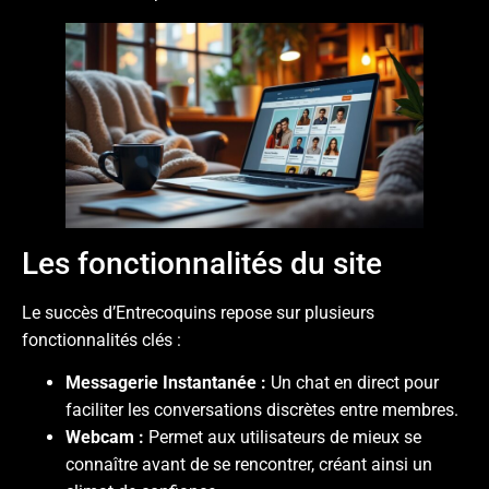
Les fonctionnalités du site
Le succès d’Entrecoquins repose sur plusieurs
fonctionnalités clés :
Messagerie Instantanée :
Un chat en direct pour
faciliter les conversations discrètes entre membres.
Webcam :
Permet aux utilisateurs de mieux se
connaître avant de se rencontrer, créant ainsi un