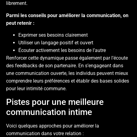
librement.
Parmi les conseils pour améliorer la communication, on
peut retenir :
Exprimer ses besoins clairement
Utiliser un langage positif et ouvert
Écouter activement les besoins de l’autre
Renforcer cette dynamique passe également par l’écoute
des feedbacks de son partenaire. En s’engageant dans
une communication ouverte, les individus peuvent mieux
comprendre leurs préférences et établir des bases solides
pour leur intimité commune.
Pistes pour une meilleure
communication intime
Voici quelques approches pour améliorer la
communication dans votre relation :