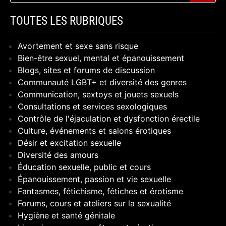
TOUTES LES RUBRIQUES
Avortement et sexe sans risque
Bien-être sexuel, mental et épanouissement
Blogs, sites et forums de discussion
Communauté LGBT+ et diversité des genres
Communication, sextoys et jouets sexuels
Consultations et services sexologiques
Contrôle de l'éjaculation et dysfonction érectile
Culture, événements et salons érotiques
Désir et excitation sexuelle
Diversité des amours
Éducation sexuelle, public et cours
Épanouissement, passion et vie sexuelle
Fantasmes, fétichisme, fétiches et érotisme
Forums, cours et ateliers sur la sexualité
Hygiène et santé génitale