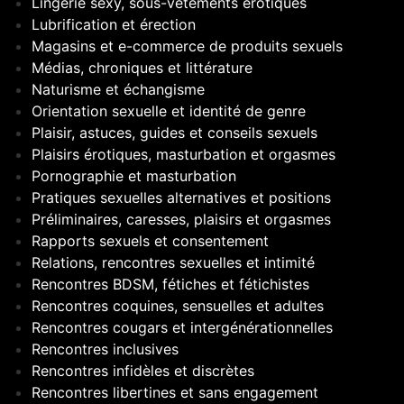
Lingerie sexy, sous-vêtements érotiques
Lubrification et érection
Magasins et e-commerce de produits sexuels
Médias, chroniques et littérature
Naturisme et échangisme
Orientation sexuelle et identité de genre
Plaisir, astuces, guides et conseils sexuels
Plaisirs érotiques, masturbation et orgasmes
Pornographie et masturbation
Pratiques sexuelles alternatives et positions
Préliminaires, caresses, plaisirs et orgasmes
Rapports sexuels et consentement
Relations, rencontres sexuelles et intimité
Rencontres BDSM, fétiches et fétichistes
Rencontres coquines, sensuelles et adultes
Rencontres cougars et intergénérationnelles
Rencontres inclusives
Rencontres infidèles et discrètes
Rencontres libertines et sans engagement