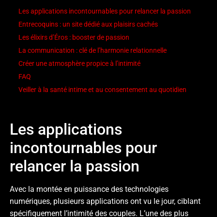
Les applications incontournables pour relancer la passion
Entrecoquins : un site dédié aux plaisirs cachés
Les élixirs d’Éros : booster de passion
La communication : clé de l’harmonie relationnelle
Créer une atmosphère propice à l’intimité
FAQ
Veiller à la santé intime et au consentement au quotidien
Les applications
incontournables pour
relancer la passion
Avec la montée en puissance des technologies
numériques, plusieurs applications ont vu le jour, ciblant
spécifiquement l’intimité des couples. L’une des plus