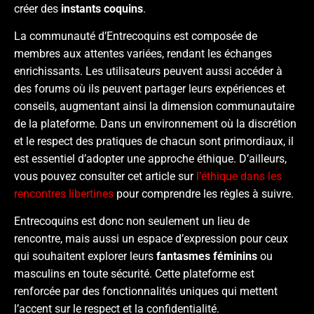
créer des
instants coquins
.
La communauté d’Entrecoquins est composée de
membres aux attentes variées, rendant les échanges
enrichissants. Les utilisateurs peuvent aussi accéder à
des forums où ils peuvent partager leurs expériences et
conseils, augmentant ainsi la dimension communautaire
de la plateforme. Dans un environnement où la discrétion
et le respect des pratiques de chacun sont primordiaux, il
est essentiel d’adopter une approche éthique. D’ailleurs,
vous pouvez consulter cet article sur
l’éthique dans les
rencontres libertines
pour comprendre les règles à suivre.
Entrecoquins est donc non seulement un lieu de
rencontre, mais aussi un espace d’expression pour ceux
qui souhaitent explorer leurs
fantasmes féminins
ou
masculins en toute sécurité. Cette plateforme est
renforcée par des fonctionnalités uniques qui mettent
l’accent sur le respect et la confidentialité.