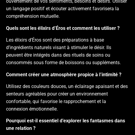
ouvertement de vos sentiments, besoins et désirs. Utiliser
un langage positif et écouter activement favorisera la
compréhension mutuelle.
Quels sont les élixirs d’Éros et comment les utiliser ?
Les élixirs d’Éros sont des préparations à base
d’ingrédients naturels visant à stimuler le désir. Ils
peuvent être intégrés dans des rituels de soins ou
consommés sous forme de boissons ou suppléments.
Comment créer une atmosphère propice à l’intimité ?
Utilisez des couleurs douces, un éclairage apaisant et des
senteurs agréables pour créer un environnement
confortable, qui favorise le rapprochement et la
connexion émotionnelle.
Pourquoi est-il essentiel d’explorer les fantasmes dans
une relation ?