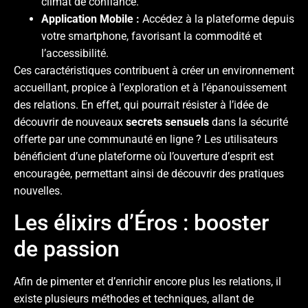
climat de confiance.
Application Mobile :
Accédez à la plateforme depuis
votre smartphone, favorisant la commodité et
l’accessibilité.
Ces caractéristiques contribuent à créer un environnement
accueillant, propice à l’exploration et à l’épanouissement
des relations. En effet, qui pourrait résister à l’idée de
découvrir de nouveaux
secrets sensuels
dans la sécurité
offerte par une communauté en ligne ? Les utilisateurs
bénéficient d’une plateforme où l’ouverture d’esprit est
encouragée, permettant ainsi de découvrir des pratiques
nouvelles.
Les élixirs d’Éros : booster
de passion
Afin de pimenter et d’enrichir encore plus les relations, il
existe plusieurs méthodes et techniques, allant de