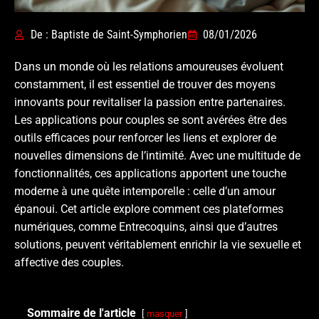
De : Baptiste de Saint-Symphorien
08/01/2026
Dans un monde où les relations amoureuses évoluent
constamment, il est essentiel de trouver des moyens
innovants pour revitaliser la passion entre partenaires.
Les applications pour couples se sont avérées être des
outils efficaces pour renforcer les liens et explorer de
nouvelles dimensions de l’intimité. Avec une multitude de
fonctionnalités, ces applications apportent une touche
moderne à une quête intemporelle : celle d’un amour
épanoui. Cet article explore comment ces plateformes
numériques, comme Entrecoquins, ainsi que d’autres
solutions, peuvent véritablement enrichir la vie sexuelle et
affective des couples.
Sommaire de l'article
masquer