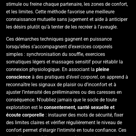
stimule ou freine chaque partenaire, les zones de confort,
et les limites. Cette méthode favorise une meilleure
connaissance mutuelle sans jugement et aide à anticiper
les désirs plutôt qu’à tenter de les recréer à l’aveugle.
Ces démarches techniques gagnent en puissance
lorsqu’elles s’accompagnent d’exercices corporels
simples : synchronisation du souffle, exercices
somatiques légers et massages sensitif pour rétablir la
connexion physiologique. En associant la
pleine
conscience
à des pratiques d’
éveil corporel
, on apprend à
reconnaître les signaux de plaisir ou d’inconfort et à
ajuster l’intensité des préliminaires ou des caresses en
conséquence. N’oubliez jamais que le socle de toute
exploration est le
consentement, santé sexuelle et
écoute corporelle
: instaurer des mots de sécurité, fixer
des limites claires et vérifier régulièrement le niveau de
confort permet d’élargir l’intimité en toute confiance. Ces