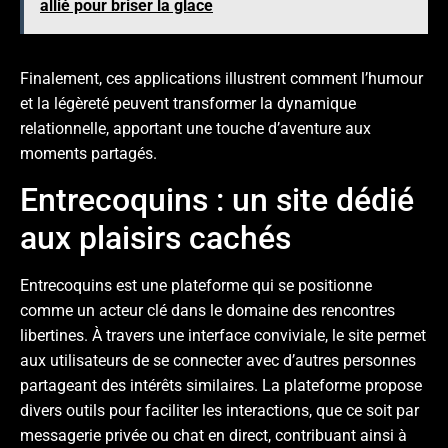
allié pour briser la glace
Finalement, ces applications illustrent comment l’humour
et la légèreté peuvent transformer la dynamique
relationnelle, apportant une touche d’aventure aux
moments partagés.
Entrecoquins : un site dédié
aux plaisirs cachés
Entrecoquins est une plateforme qui se positionne
comme un acteur clé dans le domaine des rencontres
libertines. À travers une interface conviviale, le site permet
aux utilisateurs de se connecter avec d’autres personnes
partageant des intérêts similaires. La plateforme propose
divers outils pour faciliter les interactions, que ce soit par
messagerie privée ou chat en direct, contribuant ainsi à