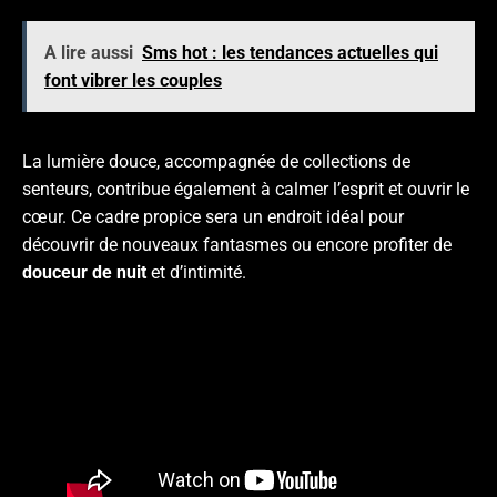
A lire aussi
Sms hot : les tendances actuelles qui
font vibrer les couples
La lumière douce, accompagnée de collections de
senteurs, contribue également à calmer l’esprit et ouvrir le
cœur. Ce cadre propice sera un endroit idéal pour
découvrir de nouveaux fantasmes ou encore profiter de
douceur de nuit
et d’intimité.