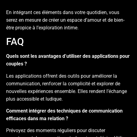
En intégrant ces éléments dans votre quotidien, vous
serez en mesure de créer un espace d’amour et de bien-
être propice à l’exploration intime.
FAQ
Quels sont les avantages d’utiliser des applications pour
couples ?
Les applications offrent des outils pour améliorer la
communication, renforcer la complicité et explorer de
nouvelles expériences ensemble. Elles rendent l’échange
plus accessible et ludique.
Comment intégrer des techniques de communication
efficaces dans ma relation ?
Prévoyez des moments réguliers pour discuter