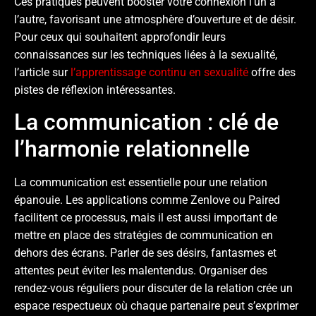
Ces pratiques peuvent booster votre connexion l’un à
l’autre, favorisant une atmosphère d’ouverture et de désir.
Pour ceux qui souhaitent approfondir leurs
connaissances sur les techniques liées à la sexualité,
l’article sur
l’apprentissage continu en sexualité
offre des
pistes de réflexion intéressantes.
La communication : clé de
l’harmonie relationnelle
La communication est essentielle pour une relation
épanouie. Les applications comme Zenlove ou Paired
facilitent ce processus, mais il est aussi important de
mettre en place des stratégies de communication en
dehors des écrans. Parler de ses désirs, fantasmes et
attentes peut éviter les malentendus. Organiser des
rendez-vous réguliers pour discuter de la relation crée un
espace respectueux où chaque partenaire peut s’exprimer