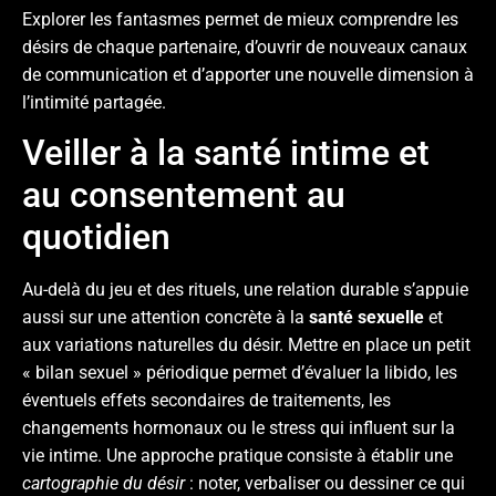
Explorer les fantasmes permet de mieux comprendre les
désirs de chaque partenaire, d’ouvrir de nouveaux canaux
de communication et d’apporter une nouvelle dimension à
l’intimité partagée.
Veiller à la santé intime et
au consentement au
quotidien
Au-delà du jeu et des rituels, une relation durable s’appuie
aussi sur une attention concrète à la
santé sexuelle
et
aux variations naturelles du désir. Mettre en place un petit
« bilan sexuel » périodique permet d’évaluer la libido, les
éventuels effets secondaires de traitements, les
changements hormonaux ou le stress qui influent sur la
vie intime. Une approche pratique consiste à établir une
cartographie du désir
: noter, verbaliser ou dessiner ce qui