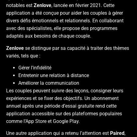
notables est
Zenlove
, lancée en février 2021. Cette
application a été conçue pour aider les couples à gérer
divers défis émotionnels et relationnels. En collaborant
avec des spécialistes, elle propose des programmes
adaptés aux besoins de chaque couple.
Zenlove
se distingue par sa capacité à traiter des thèmes
variés, tels que :
Gérer l’infidélité
Entretenir une relation à distance
Améliorer la communication
Les couples peuvent suivre des leçons, consigner leurs
expériences et se fixer des objectifs. Un abonnement
annuel après une période d’essai gratuite rend cette
application accessible sur des plateformes populaires
comme l’App Store et Google Play.
Une autre application qui a retenu l’attention est
Paired
,