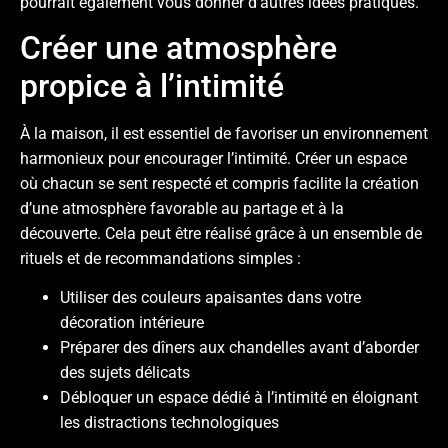
pourrait également vous donner d’autres idées pratiques.
Créer une atmosphère
propice à l’intimité
À la maison, il est essentiel de favoriser un environnement
harmonieux pour encourager l’intimité. Créer un espace
où chacun se sent respecté et compris facilite la création
d’une atmosphère favorable au partage et à la
découverte. Cela peut être réalisé grâce à un ensemble de
rituels et de recommandations simples :
Utiliser des couleurs apaisantes dans votre
décoration intérieure
Préparer des dîners aux chandelles avant d’aborder
des sujets délicats
Débloquer un espace dédié à l’intimité en éloignant
les distractions technologiques