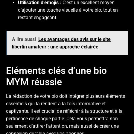
Utilisation d’émojis :
C’est un excellent moyen
d’ajouter une touche visuelle à votre bio, tout en
restant engageant.
A lire aussi
Les avantages des avis sur le site
libertin amateur : une approche éclairée
Eléments clés d’une bio
MYM réussie
La rédaction de votre bio doit intégrer plusieurs éléments
essentiels qui la rendent à la fois informative et
captivante. Il est crucial de réfléchir à la structure et à la
pertinence de chaque partie. Cela vous permettra non
seulement d’attirer l’attention, mais aussi de créer une
connexion durable avec vos abonnés.