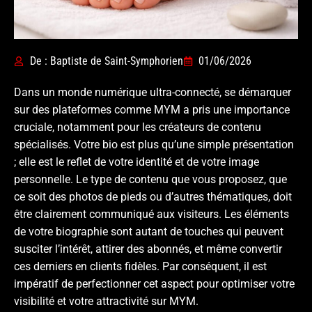
De : Baptiste de Saint-Symphorien
01/06/2026
Dans un monde numérique ultra-connecté, se démarquer
sur des plateformes comme MYM a pris une importance
cruciale, notamment pour les créateurs de contenu
spécialisés. Votre bio est plus qu’une simple présentation
; elle est le reflet de votre identité et de votre image
personnelle. Le type de contenu que vous proposez, que
ce soit des photos de pieds ou d’autres thématiques, doit
être clairement communiqué aux visiteurs. Les éléments
de votre biographie sont autant de touches qui peuvent
susciter l’intérêt, attirer des abonnés, et même convertir
ces derniers en clients fidèles. Par conséquent, il est
impératif de perfectionner cet aspect pour optimiser votre
visibilité et votre attractivité sur MYM.