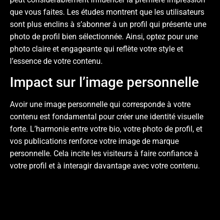
que vous faites. Les études montrent que les utilisateurs
sont plus enclins à s’abonner à un profil qui présente une
photo de profil bien sélectionnée. Ainsi, optez pour une
photo claire et engageante qui reflète votre style et
l’essence de votre contenu.
Impact sur l’image personnelle
Avoir une image personnelle qui corresponde à votre
contenu est fondamental pour créer une identité visuelle
forte. L’harmonie entre votre bio, votre photo de profil, et
vos publications renforce votre image de marque
personnelle. Cela incite les visiteurs à faire confiance à
votre profil et à interagir davantage avec votre contenu.