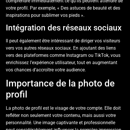
comprendre immédiatement ce qu’ils peuvent attendre de
votre profil. Par exemple, « Des astuces de beauté et des
inspirations pour sublimer vos pieds ».
Intégration des réseaux sociaux
Il peut également être intéressant de diriger vos visiteurs
vers vos autres réseaux sociaux. En ajoutant des liens
vers des plateformes comme Instagram ou TikTok, vous
enrichissez l’expérience utilisateur, tout en augmentant
vos chances d’accroître votre audience.
Importance de la photo de
profil
La photo de profil est le visage de votre compte. Elle doit
refléter non seulement votre contenu, mais aussi votre
personnalité. Une image captivante et professionnelle
peut considérablement influencer la première impression