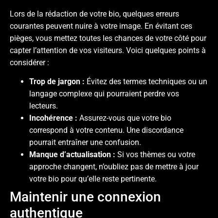
Lors de la rédaction de votre bio, quelques erreurs
courantes peuvent nuire à votre image. En évitant ces
pièges, vous mettez toutes les chances de votre côté pour
capter l’attention de vos visiteurs. Voici quelques points à
considérer :
Trop de jargon :
Évitez des termes techniques ou un
langage complexe qui pourraient perdre vos
lecteurs.
Incohérence :
Assurez-vous que votre bio
correspond à votre contenu. Une discordance
pourrait entraîner une confusion.
Manque d’actualisation :
Si vos thèmes ou votre
approche changent, n’oubliez pas de mettre à jour
votre bio pour qu’elle reste pertinente.
Maintenir une connexion
authentique