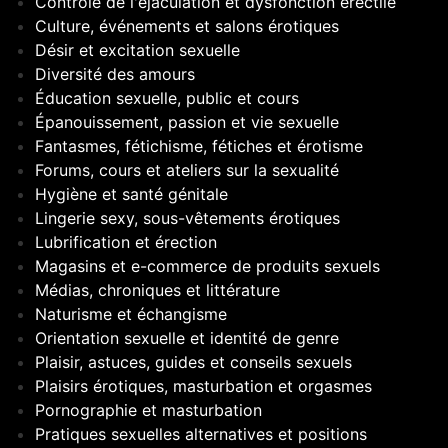
Contrôle de l'éjaculation et dysfonction érectile
Culture, événements et salons érotiques
Désir et excitation sexuelle
Diversité des amours
Éducation sexuelle, public et cours
Épanouissement, passion et vie sexuelle
Fantasmes, fétichisme, fétiches et érotisme
Forums, cours et ateliers sur la sexualité
Hygiène et santé génitale
Lingerie sexy, sous-vêtements érotiques
Lubrification et érection
Magasins et e-commerce de produits sexuels
Médias, chroniques et littérature
Naturisme et échangisme
Orientation sexuelle et identité de genre
Plaisir, astuces, guides et conseils sexuels
Plaisirs érotiques, masturbation et orgasmes
Pornographie et masturbation
Pratiques sexuelles alternatives et positions