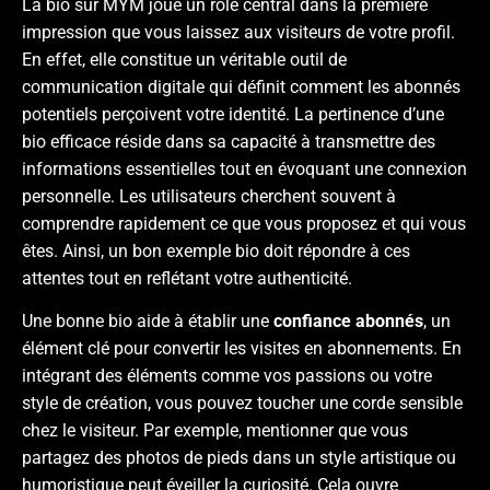
La bio sur MYM joue un rôle central dans la première
impression que vous laissez aux visiteurs de votre profil.
En effet, elle constitue un véritable outil de
communication digitale qui définit comment les abonnés
potentiels perçoivent votre identité. La pertinence d’une
bio efficace réside dans sa capacité à transmettre des
informations essentielles tout en évoquant une connexion
personnelle. Les utilisateurs cherchent souvent à
comprendre rapidement ce que vous proposez et qui vous
êtes. Ainsi, un bon exemple bio doit répondre à ces
attentes tout en reflétant votre authenticité.
Une bonne bio aide à établir une
confiance abonnés
, un
élément clé pour convertir les visites en abonnements. En
intégrant des éléments comme vos passions ou votre
style de création, vous pouvez toucher une corde sensible
chez le visiteur. Par exemple, mentionner que vous
partagez des photos de pieds dans un style artistique ou
humoristique peut éveiller la curiosité. Cela ouvre