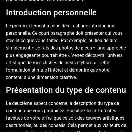
Introduction personnelle
Le premier élément à considérer est une introduction
personnelle. Ce court paragraphe doit présenter qui vous
êtes et ce que vous faites. Par exemple, au lieu de dire
simplement « Je fais des photos de pieds », une approche
plus engageante pourrait être « Venez découvrir l’univers
artistique de mes clichés de pieds stylisés ». Cette
formulation stimule l’intérêt et démontre que votre
contenu a une dimension créative.
Présentation du type de contenu
Le deuxième aspect concerne la description du type de
contenu que vous produisez. Spécifiez les différentes
facettes de votre offre, que ce soit des œuvres artistiques,
des tutoriels, ou des conseils. Cela permet aux visiteurs de