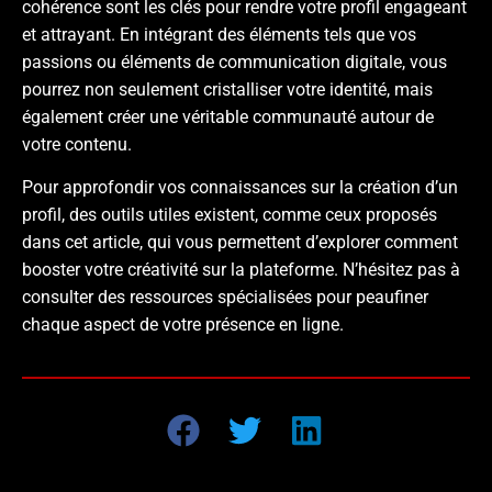
cohérence sont les clés pour rendre votre profil engageant
et attrayant. En intégrant des éléments tels que vos
passions ou éléments de communication digitale, vous
pourrez non seulement cristalliser votre identité, mais
également créer une véritable communauté autour de
votre contenu.
Pour approfondir vos connaissances sur la création d’un
profil, des outils utiles existent, comme ceux proposés
dans cet article, qui vous permettent d’explorer comment
booster votre créativité sur la plateforme. N’hésitez pas à
consulter des ressources spécialisées pour peaufiner
chaque aspect de votre présence en ligne.