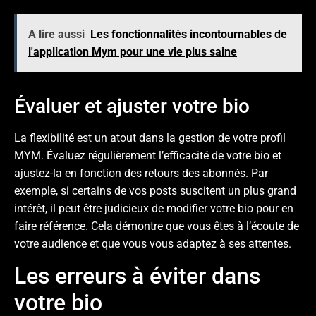
A lire aussi
Les fonctionnalités incontournables de
l'application Mym pour une vie plus saine
Évaluer et ajuster votre bio
La flexibilité est un atout dans la gestion de votre profil
MYM. Évaluez régulièrement l’efficacité de votre bio et
ajustez-la en fonction des retours des abonnés. Par
exemple, si certains de vos posts suscitent un plus grand
intérêt, il peut être judicieux de modifier votre bio pour en
faire référence. Cela démontre que vous êtes à l’écoute de
votre audience et que vous vous adaptez à ses attentes.
Les erreurs à éviter dans
votre bio