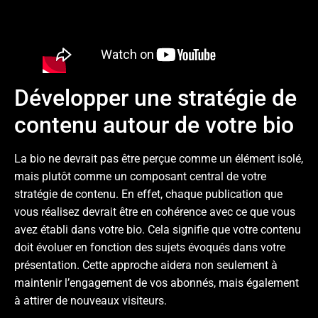
Développer une stratégie de
contenu autour de votre bio
La bio ne devrait pas être perçue comme un élément isolé,
mais plutôt comme un composant central de votre
stratégie de contenu. En effet, chaque publication que
vous réalisez devrait être en cohérence avec ce que vous
avez établi dans votre bio. Cela signifie que votre contenu
doit évoluer en fonction des sujets évoqués dans votre
présentation. Cette approche aidera non seulement à
maintenir l’engagement de vos abonnés, mais également
à attirer de nouveaux visiteurs.