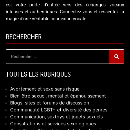
est votre porte d’entrée vers des échanges vocaux
intenses et authentiques. Connectez-vous et ressentez la
magie d’une véritable connexion vocale.
RECHERCHER
TOUTES LES RUBRIQUES
Avortement et sexe sans risque
Bien-être sexuel, mental et épanouissement
Blogs, sites et forums de discussion
Communauté LGBT+ et diversité des genres
Communication, sextoys et jouets sexuels
Consultations et services sexologiques