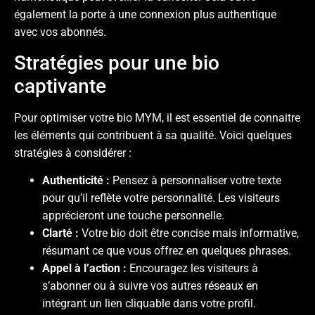
également la porte à une connexion plus authentique
avec vos abonnés.
Stratégies pour une bio
captivante
Pour optimiser votre bio MYM, il est essentiel de connaitre
les éléments qui contribuent à sa qualité. Voici quelques
stratégies à considérer :
Authenticité :
Pensez à personnaliser votre texte
pour qu’il reflète votre personnalité. Les visiteurs
apprécieront une touche personnelle.
Clarté :
Votre bio doit être concise mais informative,
résumant ce que vous offrez en quelques phrases.
Appel à l’action :
Encouragez les visiteurs à
s’abonner ou à suivre vos autres réseaux en
intégrant un lien cliquable dans votre profil.