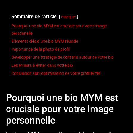
Sommaire de l'article
masquer
Pourquoi une bio MYM est cruciale pour votre image
personnelle
Eléments clés d’une bio MYM réussie
Importance de la photo de profil
Développer une stratégie de contenu autour de votre bio
Les erreurs à éviter dans votre bio
Conclusion sur l’optimisation de votre profil MYM
Pourquoi une bio MYM est
cruciale pour votre image
personnelle