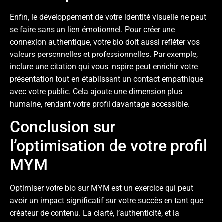
Enfin, le développement de votre identité visuelle ne peut
se faire sans un lien émotionnel. Pour créer une
connexion authentique, votre bio doit aussi refléter vos
valeurs personnelles et professionnelles. Par exemple,
inclure une citation qui vous inspire peut enrichir votre
présentation tout en établissant un contact empathique
avec votre public. Cela ajoute une dimension plus
humaine, rendant votre profil davantage accessible.
Conclusion sur
l’optimisation de votre profil
MYM
Optimiser votre bio sur MYM est un exercice qui peut
avoir un impact significatif sur votre succès en tant que
créateur de contenu. La clarté, l’authenticité, et la