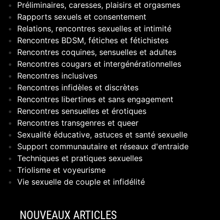
Préliminaires, caresses, plaisirs et orgasmes
Rapports sexuels et consentement
Relations, rencontres sexuelles et intimité
Rencontres BDSM, fétiches et fétichistes
Rencontres coquines, sensuelles et adultes
Rencontres cougars et intergénérationnelles
Rencontres inclusives
Rencontres infidèles et discrètes
Rencontres libertines et sans engagement
Rencontres sensuelles et érotiques
Rencontres transgenres et queer
Sexualité éducative, astuces et santé sexuelle
Support communautaire et réseaux d'entraide
Techniques et pratiques sexuelles
Triolisme et voyeurisme
Vie sexuelle de couple et infidélité
NOUVEAUX ARTICLES