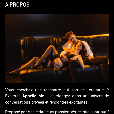
A PROPOS
Vous cherchez une rencontre qui sort de l’ordinaire ?
Explorez
Appelle Moi !
et plongez dans un univers de
conversations privées et rencontres excitantes.
Proposé par des rédacteurs passionnés, ce site contributif