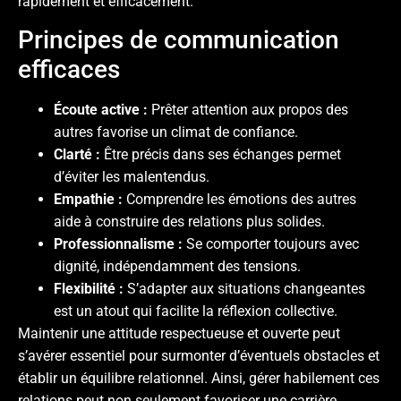
rapidement et efficacement.
Principes de communication
efficaces
Écoute active :
Prêter attention aux propos des
autres favorise un climat de confiance.
Clarté :
Être précis dans ses échanges permet
d’éviter les malentendus.
Empathie :
Comprendre les émotions des autres
aide à construire des relations plus solides.
Professionnalisme :
Se comporter toujours avec
dignité, indépendamment des tensions.
Flexibilité :
S’adapter aux situations changeantes
est un atout qui facilite la réflexion collective.
Maintenir une attitude respectueuse et ouverte peut
s’avérer essentiel pour surmonter d’éventuels obstacles et
établir un équilibre relationnel. Ainsi, gérer habilement ces
relations peut non seulement favoriser une carrière