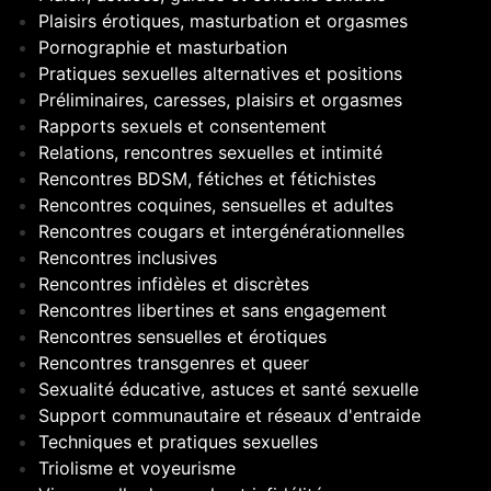
Plaisirs érotiques, masturbation et orgasmes
Pornographie et masturbation
Pratiques sexuelles alternatives et positions
Préliminaires, caresses, plaisirs et orgasmes
Rapports sexuels et consentement
Relations, rencontres sexuelles et intimité
Rencontres BDSM, fétiches et fétichistes
Rencontres coquines, sensuelles et adultes
Rencontres cougars et intergénérationnelles
Rencontres inclusives
Rencontres infidèles et discrètes
Rencontres libertines et sans engagement
Rencontres sensuelles et érotiques
Rencontres transgenres et queer
Sexualité éducative, astuces et santé sexuelle
Support communautaire et réseaux d'entraide
Techniques et pratiques sexuelles
Triolisme et voyeurisme