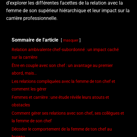
d’explorer les différentes facettes de la relation avec la
femme de son supérieur hiérarchique et leur impact sur la
carrière professionnelle.
Sommaire de l'article
masquer
Relation ambivalente chef-subordonné : un impact caché
sur la carrière
Être en couple avec son chef : un avantage au premier
abord, mais…
Les relations compliquées avec la femme de ton chef et
comment les gérer
Femmes et carrière : une étude révèle leurs atouts et
obstacles
Comment gérer ses relations avec son chef, ses collègues et
la femme de son chef
Décoder le comportement de la femme de ton chef au
bureau