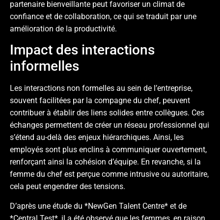
partenaire bienveillante peut favoriser un climat de
confiance et de collaboration, ce qui se traduit par une
amélioration de la productivité.
Impact des interactions
informelles
Les interactions non formelles au sein de l’entreprise,
souvent facilitées par la compagne du chef, peuvent
contribuer à établir des liens solides entre collègues. Ces
échanges permettent de créer un réseau professionnel qui
s’étend au-delà des enjeux hiérarchiques. Ainsi, les
employés sont plus enclins à communiquer ouvertement,
renforçant ainsi la cohésion d’équipe. En revanche, si la
femme du chef est perçue comme intrusive ou autoritaire,
cela peut engendrer des tensions.
D’après une étude du *NewGen Talent Centre* et de
*Central Test*, il a été observé que les femmes, en raison