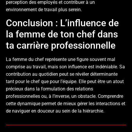
perception des employés et contribuer à un
environnement de travail plus serein.
Conclusion : L’influence de
la femme de ton chef dans
ta carrière professionnelle
La femme du chef représente une figure souvent mal
comprise au travail, mais son influence est indéniable. Sa
contribution au quotidien peut se révéler déterminante
tant pour le chef que pour l’équipe. Elle peut être un atout
précieux dans la formulation des relations
professionnelles ou, à l’inverse, un obstacle. Comprendre
cette dynamique permet de mieux gérer les interactions et
de naviguer en douceur au sein de la hiérarchie.