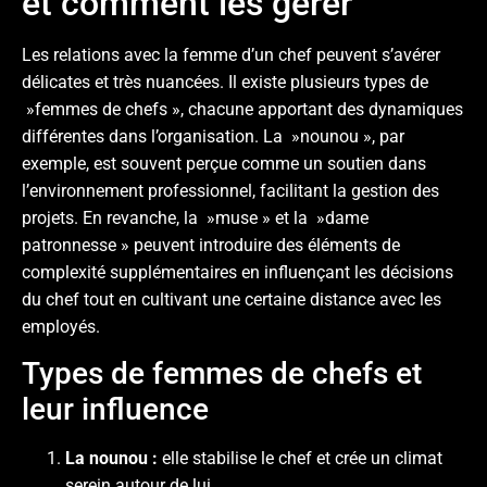
et comment les gérer
Les relations avec la femme d’un chef peuvent s’avérer
délicates et très nuancées. Il existe plusieurs types de
»femmes de chefs », chacune apportant des dynamiques
différentes dans l’organisation. La »nounou », par
exemple, est souvent perçue comme un soutien dans
l’environnement professionnel, facilitant la gestion des
projets. En revanche, la »muse » et la »dame
patronnesse » peuvent introduire des éléments de
complexité supplémentaires en influençant les décisions
du chef tout en cultivant une certaine distance avec les
employés.
Types de femmes de chefs et
leur influence
La nounou :
elle stabilise le chef et crée un climat
serein autour de lui.