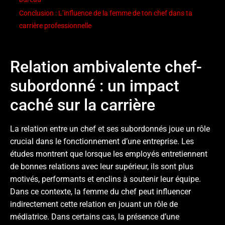
Conclusion : L’influence de la femme de ton chef dans ta
carrière professionnelle
Relation ambivalente chef-
subordonné : un impact
caché sur la carrière
La relation entre un chef et ses subordonnés joue un rôle
crucial dans le fonctionnement d’une entreprise. Les
études montrent que lorsque les employés entretiennent
de bonnes relations avec leur supérieur, ils sont plus
motivés, performants et enclins à soutenir leur équipe.
Dans ce contexte, la femme du chef peut influencer
indirectement cette relation en jouant un rôle de
médiatrice. Dans certains cas, la présence d’une