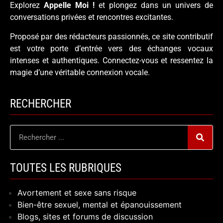
Explorez
Appelle Moi !
et plongez dans un univers de
conversations privées et rencontres excitantes.
Proposé par des rédacteurs passionnés, ce site contributif
est votre porte d’entrée vers des échanges vocaux
intenses et authentiques. Connectez-vous et ressentez la
magie d’une véritable connexion vocale.
RECHERCHER
TOUTES LES RUBRIQUES
Avortement et sexe sans risque
Bien-être sexuel, mental et épanouissement
Blogs, sites et forums de discussion