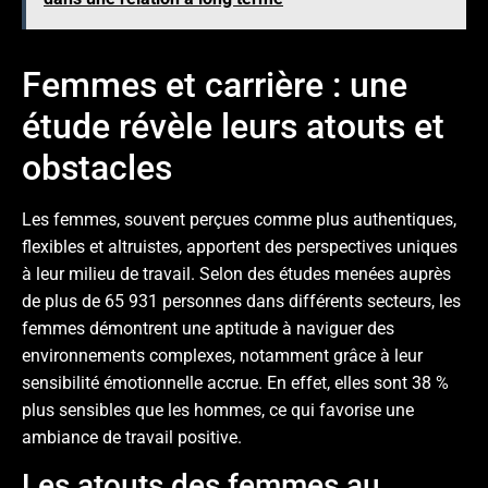
Femmes et carrière : une
étude révèle leurs atouts et
obstacles
Les femmes, souvent perçues comme plus authentiques,
flexibles et altruistes, apportent des perspectives uniques
à leur milieu de travail. Selon des études menées auprès
de plus de 65 931 personnes dans différents secteurs, les
femmes démontrent une aptitude à naviguer des
environnements complexes, notamment grâce à leur
sensibilité émotionnelle accrue. En effet, elles sont 38 %
plus sensibles que les hommes, ce qui favorise une
ambiance de travail positive.
Les atouts des femmes au