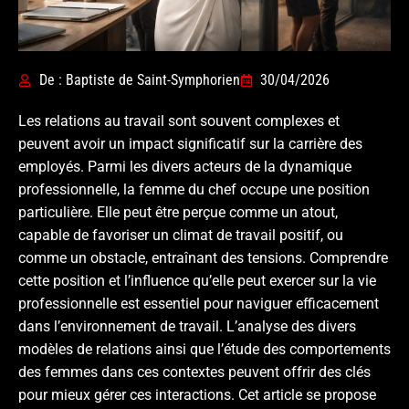
De : Baptiste de Saint-Symphorien
30/04/2026
Les relations au travail sont souvent complexes et
peuvent avoir un impact significatif sur la carrière des
employés. Parmi les divers acteurs de la dynamique
professionnelle, la femme du chef occupe une position
particulière. Elle peut être perçue comme un atout,
capable de favoriser un climat de travail positif, ou
comme un obstacle, entraînant des tensions. Comprendre
cette position et l’influence qu’elle peut exercer sur la vie
professionnelle est essentiel pour naviguer efficacement
dans l’environnement de travail. L’analyse des divers
modèles de relations ainsi que l’étude des comportements
des femmes dans ces contextes peuvent offrir des clés
pour mieux gérer ces interactions. Cet article se propose