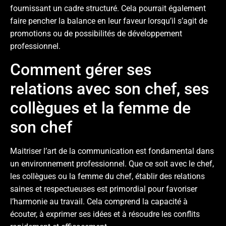
fournissant un cadre structuré. Cela pourrait également
faire pencher la balance en leur faveur lorsqu’il s’agit de
promotions ou de possibilités de développement
professionnel.
Comment gérer ses
relations avec son chef, ses
collègues et la femme de
son chef
Maitriser l’art de la communication est fondamental dans
un environnement professionnel. Que ce soit avec le chef,
les collègues ou la femme du chef, établir des relations
saines et respectueuses est primordial pour favoriser
l’harmonie au travail. Cela comprend la capacité à
écouter, à exprimer ses idées et à résoudre les conflits