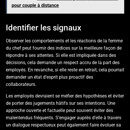
pour couple à distance
Identifier les signaux
Observer les comportements et les réactions de la femme
du chef peut fournir des indices sur la meilleure façon de
répondre à ses attentes. Si elle est impliquée dans des
décisions, cela demande un respect accru de la part des
employés. En revanche, si elle reste en retrait, cela pourrait
demander un état d’esprit plus proactif des
collaborateurs.
Les employés devraient se méfier des hypothèses et éviter
de porter des jugements hâtifs sur ses intentions. Une
approche ouverte et factuelle peut souvent éviter des
malentendus fréquents. S’engager auprès d’elle à travers
un dialogue respectueux peut également faire évoluer sa