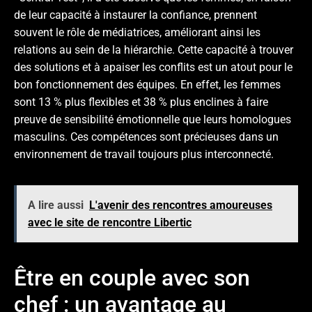
de leur capacité à instaurer la confiance, prennent
souvent le rôle de médiatrices, améliorant ainsi les
relations au sein de la hiérarchie. Cette capacité à trouver
des solutions et à apaiser les conflits est un atout pour le
bon fonctionnement des équipes. En effet, les femmes
sont 13 % plus flexibles et 38 % plus enclines à faire
preuve de sensibilité émotionnelle que leurs homologues
masculins. Ces compétences sont précieuses dans un
environnement de travail toujours plus interconnecté.
A lire aussi
L'avenir des rencontres amoureuses
avec le site de rencontre Libertic
Être en couple avec son
chef : un avantage au