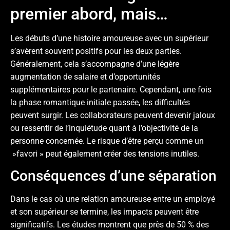
premier abord, mais…
Les débuts d’une histoire amoureuse avec un supérieur
s’avèrent souvent positifs pour les deux parties.
Généralement, cela s’accompagne d’une légère
augmentation de salaire et d’opportunités
supplémentaires pour le partenaire. Cependant, une fois
la phase romantique initiale passée, les difficultés
peuvent surgir. Les collaborateurs peuvent devenir jaloux
ou ressentir de l’inquiétude quant à l’objectivité de la
personne concernée. Le risque d’être perçu comme un
»favori » peut également créer des tensions inutiles.
Conséquences d’une séparation
Dans le cas où une relation amoureuse entre un employé
et son supérieur se termine, les impacts peuvent être
significatifs. Les études montrent que près de 50 % des