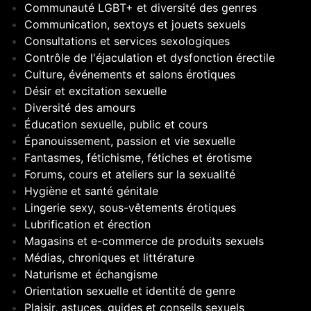
Communauté LGBT+ et diversité des genres
Communication, sextoys et jouets sexuels
Consultations et services sexologiques
Contrôle de l'éjaculation et dysfonction érectile
Culture, événements et salons érotiques
Désir et excitation sexuelle
Diversité des amours
Éducation sexuelle, public et cours
Épanouissement, passion et vie sexuelle
Fantasmes, fétichisme, fétiches et érotisme
Forums, cours et ateliers sur la sexualité
Hygiène et santé génitale
Lingerie sexy, sous-vêtements érotiques
Lubrification et érection
Magasins et e-commerce de produits sexuels
Médias, chroniques et littérature
Naturisme et échangisme
Orientation sexuelle et identité de genre
Plaisir, astuces, guides et conseils sexuels