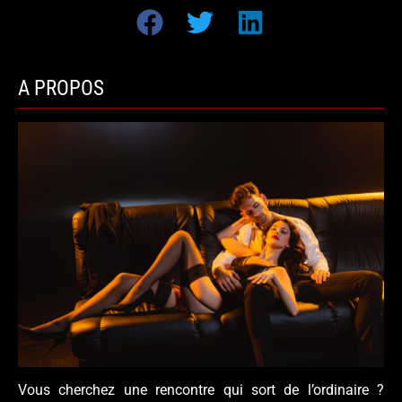
A PROPOS
Vous cherchez une rencontre qui sort de l’ordinaire ?