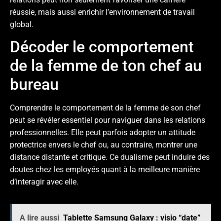
réussie, mais aussi enrichir l’environnement de travail
global.
Décoder le comportement
de la femme de ton chef au
bureau
Comprendre le comportement de la femme de son chef
peut se révéler essentiel pour naviguer dans les relations
professionnelles. Elle peut parfois adopter un attitude
protectrice envers le chef ou, au contraire, montrer une
distance distante et critique. Ce dualisme peut induire des
doutes chez les employés quant à la meilleure manière
d’interagir avec elle.
A lire aussi
Tablette Samsung Galaxy : visio “date”