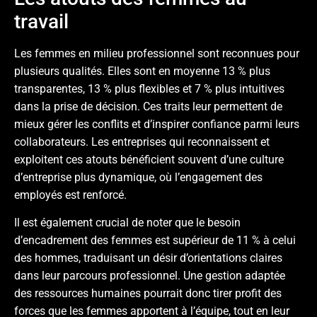
travail
Les femmes en milieu professionnel sont reconnues pour
plusieurs qualités. Elles sont en moyenne 13 % plus
transparentes, 13 % plus flexibles et 7 % plus intuitives
dans la prise de décision. Ces traits leur permettent de
mieux gérer les conflits et d’inspirer confiance parmi leurs
collaborateurs. Les entreprises qui reconnaissent et
exploitent ces atouts bénéficient souvent d’une culture
d’entreprise plus dynamique, où l’engagement des
employés est renforcé.
Il est également crucial de noter que le besoin
d’encadrement des femmes est supérieur de 11 % à celui
des hommes, traduisant un désir d’orientations claires
dans leur parcours professionnel. Une gestion adaptée
des ressources humaines pourrait donc tirer profit des
forces que les femmes apportent à l’équipe, tout en leur