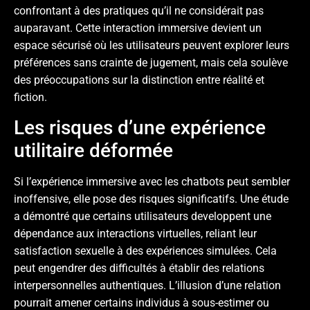
confrontant à des pratiques qu’il ne considérait pas
auparavant. Cette interaction immersive devient un
espace sécurisé où les utilisateurs peuvent explorer leurs
préférences sans crainte de jugement, mais cela soulève
des préoccupations sur la distinction entre réalité et
fiction.
Les risques d’une expérience
utilitaire déformée
Si l’expérience immersive avec les chatbots peut sembler
inoffensive, elle pose des risques significatifs. Une étude
a démontré que certains utilisateurs developpent une
dépendance aux interactions virtuelles, reliant leur
satisfaction sexuelle à des expériences simulées. Cela
peut engendrer des difficultés à établir des relations
interpersonnelles authentiques. L’illusion d’une relation
pourrait amener certains individus à sous-estimer ou