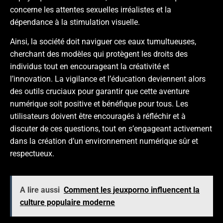
concerne les attentes sexuelles irréalistes et la
dépendance à la stimulation visuelle.
Ainsi, la société doit naviguer ces eaux tumultueuses,
cherchant des modèles qui protègent les droits des
individus tout en encourageant la créativité et
l’innovation. La vigilance et l’éducation deviennent alors
des outils cruciaux pour garantir que cette aventure
numérique soit positive et bénéfique pour tous. Les
utilisateurs doivent être encouragés à réfléchir et à
discuter de ces questions, tout en s’engageant activement
dans la création d’un environnement numérique sûr et
respectueux.
A lire aussi
Comment les jeuxporno influencent la
culture populaire moderne