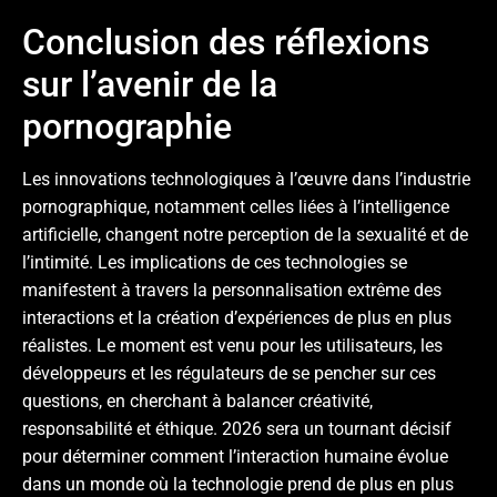
Conclusion des réflexions
sur l’avenir de la
pornographie
Les innovations technologiques à l’œuvre dans l’industrie
pornographique, notamment celles liées à l’intelligence
artificielle, changent notre perception de la sexualité et de
l’intimité. Les implications de ces technologies se
manifestent à travers la personnalisation extrême des
interactions et la création d’expériences de plus en plus
réalistes. Le moment est venu pour les utilisateurs, les
développeurs et les régulateurs de se pencher sur ces
questions, en cherchant à balancer créativité,
responsabilité et éthique. 2026 sera un tournant décisif
pour déterminer comment l’interaction humaine évolue
dans un monde où la technologie prend de plus en plus