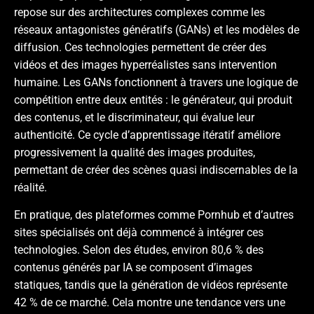
repose sur des architectures complexes comme les
réseaux antagonistes génératifs (GANs) et les modèles de
diffusion. Ces technologies permettent de créer des
vidéos et des images hyperréalistes sans intervention
humaine. Les GANs fonctionnent à travers une logique de
compétition entre deux entités : le générateur, qui produit
des contenus, et le discriminateur, qui évalue leur
authenticité. Ce cycle d’apprentissage itératif améliore
progressivement la qualité des images produites,
permettant de créer des scènes quasi indiscernables de la
réalité.
En pratique, des plateformes comme Pornhub et d’autres
sites spécialisés ont déjà commencé à intégrer ces
technologies. Selon des études, environ 80,6 % des
contenus générés par IA se composent d’images
statiques, tandis que la génération de vidéos représente
42 % de ce marché. Cela montre une tendance vers une