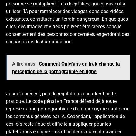
personne se multiplient. Les deepfakes, qui consistent à
utiliser l’IA pour remplacer des visages dans des vidéos
existantes, constituent un terrain dangereux. En quelques
clics, des images et vidéos peuvent être créées sans le
consentement des personnes concernées, engendrant des
scénarios de déshumanisation.
A lire aussi
Comment Onlyfans en Irak change la
perception de la pornographie en ligne
Jusqu’à présent, peu de régulations encadrent cette
pratique. Le code pénal en France défend déjà toute
représentation pornographique d’un mineur, incluant donc
les contenus générés par IA. Cependant, l’application de
ces lois reste floue et difficile à appliquer pour les
plateformes en ligne. Les utilisateurs doivent naviguer