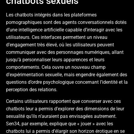
chatbots sexuels
Les chatbots intégrés dans les plateformes
pornographiques sont des agents conversationnels dotés
d’une intelligence artificielle capable d’interagir avec les
utilisateurs. Ces interfaces permettent un niveau
d’engagement très élevé, où les utilisateurs peuvent
communiquer avec des personnages numériques, allant
jusqu’à personnaliser leurs apparences et leurs
comportements. Cela ouvre un nouveau champ
d’expérimentation sexuelle, mais engendre également des
questions d’ordre psychologique concernant l’identité et la
perception des relations.
Certains utilisateurs rapportent que converser avec ces
chatbots leur a permis d’explorer des dimensions de leur
sexualité qu’ils n’auraient pas envisagées autrement.
Sen34, par exemple, explique que « jouer » avec les
chatbots lui a permis d’élargir son horizon érotique en se