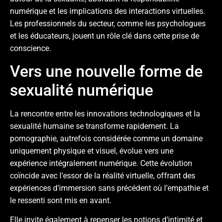
numérique et les implications des interactions virtuelles.
Les professionnels du secteur, comme les psychologues
et les éducateurs, jouent un rôle clé dans cette prise de
conscience.
Vers une nouvelle forme de
sexualité numérique
La rencontre entre les innovations technologiques et la
sexualité humaine se transforme rapidement. La
pornographie, autrefois considérée comme un domaine
uniquement physique et visuel, évolue vers une
expérience intégralement numérique. Cette évolution
coïncide avec l’essor de la réalité virtuelle, offrant des
expériences d’immersion sans précédent où l’empathie et
le ressenti sont mis en avant.
Elle invite également à repenser les notions d’intimité et