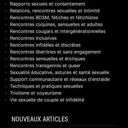
Rapports sexuels et consentement
Relations, rencontres sexuelles et intimité
Rencontres BDSM, fétiches et fétichistes
Rencontres coquines, sensuelles et adultes
Rencontres cougars et intergénérationnelles
Rencontres inclusives
Rencontres infidèles et discrètes
Rencontres libertines et sans engagement
Rencontres sensuelles et érotiques
Rencontres transgenres et queer
Sexualité éducative, astuces et santé sexuelle
Support communautaire et réseaux d'entraide
Techniques et pratiques sexuelles
Triolisme et voyeurisme
Vie sexuelle de couple et infidélité
NOUVEAUX ARTICLES