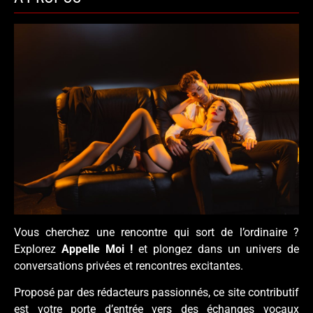
Vous cherchez une rencontre qui sort de l’ordinaire ?
Explorez
Appelle Moi !
et plongez dans un univers de
conversations privées et rencontres excitantes.
Proposé par des rédacteurs passionnés, ce site contributif
est votre porte d’entrée vers des échanges vocaux