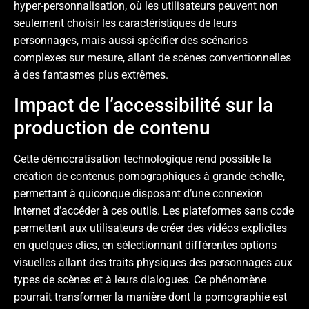
hyper-personnalisation, où les utilisateurs peuvent non
seulement choisir les caractéristiques de leurs
personnages, mais aussi spécifier des scénarios
complexes sur mesure, allant de scènes conventionnelles
à des fantasmes plus extrêmes.
Impact de l’accessibilité sur la
production de contenu
Cette démocratisation technologique rend possible la
création de contenus pornographiques à grande échelle,
permettant à quiconque disposant d’une connexion
Internet d’accéder à ces outils. Les plateformes sans code
permettent aux utilisateurs de créer des vidéos explicites
en quelques clics, en sélectionnant différentes options
visuelles allant des traits physiques des personnages aux
types de scènes et à leurs dialogues. Ce phénomène
pourrait transformer la manière dont la pornographie est