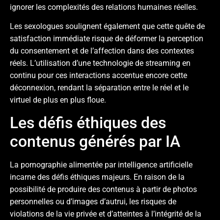
ignorer les complexités des relations humaines réelles.
Les sexologues soulignent également que cette quête de
satisfaction immédiate risque de déformer la perception
du consentement et de l’affection dans des contextes
réels. L’utilisation d’une technologie de streaming en
continu pour ces interactions accentue encore cette
déconnexion, rendant la séparation entre le réel et le
virtuel de plus en plus floue.
Les défis éthiques des
contenus générés par IA
La pornographie alimentée par intelligence artificielle
incarne des défis éthiques majeurs. En raison de la
possibilité de produire des contenus à partir de photos
personnelles ou d’images d’autrui, les risques de
violations de la vie privée et d’atteintes à l’intégrité de la