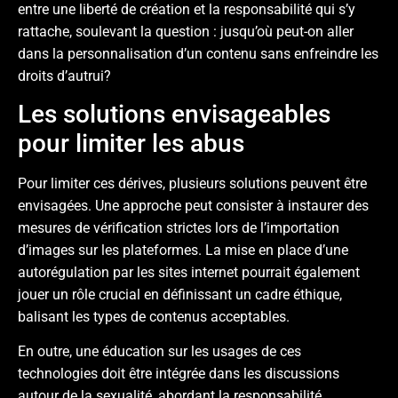
entre une liberté de création et la responsabilité qui s’y
rattache, soulevant la question : jusqu’où peut-on aller
dans la personnalisation d’un contenu sans enfreindre les
droits d’autrui?
Les solutions envisageables
pour limiter les abus
Pour limiter ces dérives, plusieurs solutions peuvent être
envisagées. Une approche peut consister à instaurer des
mesures de vérification strictes lors de l’importation
d’images sur les plateformes. La mise en place d’une
autorégulation par les sites internet pourrait également
jouer un rôle crucial en définissant un cadre éthique,
balisant les types de contenus acceptables.
En outre, une éducation sur les usages de ces
technologies doit être intégrée dans les discussions
autour de la sexualité, abordant la responsabilité