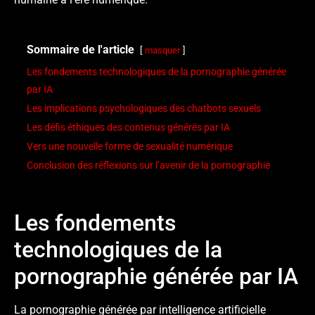
Sommaire de l'article
masquer
Les fondements technologiques de la pornographie générée
par IA
Les implications psychologiques des chatbots sexuels
Les défis éthiques des contenus générés par IA
Vers une nouvelle forme de sexualité numérique
Conclusion des réflexions sur l’avenir de la pornographie
Les fondements
technologiques de la
pornographie générée par IA
La pornographie générée par intelligence artificielle