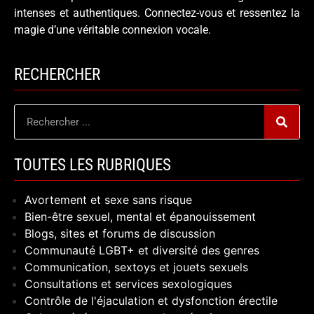
intenses et authentiques. Connectez-vous et ressentez la
magie d’une véritable connexion vocale.
RECHERCHER
TOUTES LES RUBRIQUES
Avortement et sexe sans risque
Bien-être sexuel, mental et épanouissement
Blogs, sites et forums de discussion
Communauté LGBT+ et diversité des genres
Communication, sextoys et jouets sexuels
Consultations et services sexologiques
Contrôle de l'éjaculation et dysfonction érectile