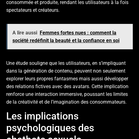
consommée et produite, rendant les utilisateurs à la fois
spectateurs et créateurs.
A lire aussi
Femmes fortes nues : comment la
société redéfinit la beauté et la confiance en soi
Une étude souligne que les utilisateurs, en s’impliquant
dans la génération de contenu, peuvent non seulement
explorer leurs propres fantasmes mais aussi développer
des relations fictives avec des avatars. Cette implication
renforce une interaction immersive, poussant les limites
de la créativité et de l’imagination des consommateurs.
Les implications
psychologiques des