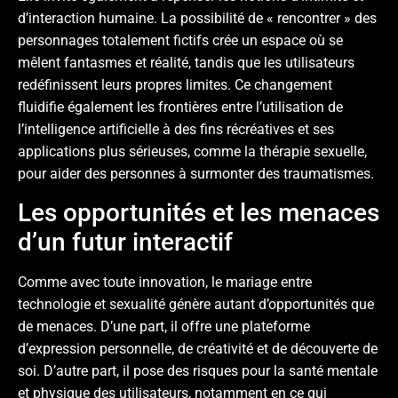
d’interaction humaine. La possibilité de « rencontrer » des
personnages totalement fictifs crée un espace où se
mêlent fantasmes et réalité, tandis que les utilisateurs
redéfinissent leurs propres limites. Ce changement
fluidifie également les frontières entre l’utilisation de
l’intelligence artificielle à des fins récréatives et ses
applications plus sérieuses, comme la thérapie sexuelle,
pour aider des personnes à surmonter des traumatismes.
Les opportunités et les menaces
d’un futur interactif
Comme avec toute innovation, le mariage entre
technologie et sexualité génère autant d’opportunités que
de menaces. D’une part, il offre une plateforme
d’expression personnelle, de créativité et de découverte de
soi. D’autre part, il pose des risques pour la santé mentale
et physique des utilisateurs, notamment en ce qui