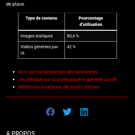
de place.
Type de contenu
Pourcentage
d’utilisation
Images statiques
80,6 %
Vidéos générées par
42 %
IA
Avis sur les tendances des rencontres
Jeu éthique sur la pornographie générée par IA
Meilleures boutiques de jouets intimes
A PROPOS