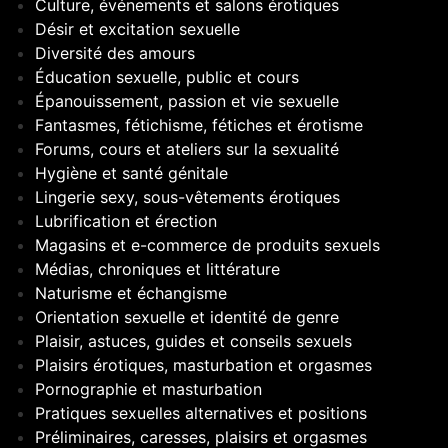
Culture, événements et salons érotiques
Désir et excitation sexuelle
Diversité des amours
Éducation sexuelle, public et cours
Épanouissement, passion et vie sexuelle
Fantasmes, fétichisme, fétiches et érotisme
Forums, cours et ateliers sur la sexualité
Hygiène et santé génitale
Lingerie sexy, sous-vêtements érotiques
Lubrification et érection
Magasins et e-commerce de produits sexuels
Médias, chroniques et littérature
Naturisme et échangisme
Orientation sexuelle et identité de genre
Plaisir, astuces, guides et conseils sexuels
Plaisirs érotiques, masturbation et orgasmes
Pornographie et masturbation
Pratiques sexuelles alternatives et positions
Préliminaires, caresses, plaisirs et orgasmes