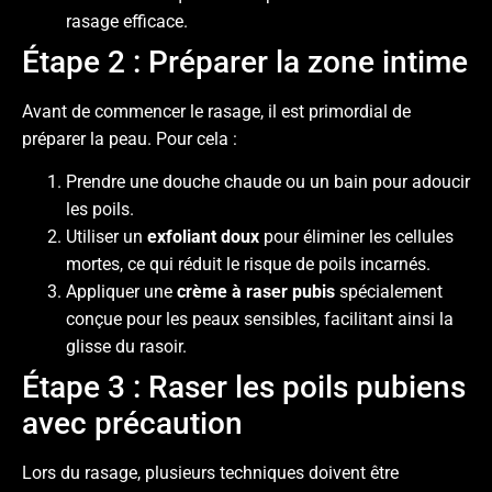
rasage efficace.
Étape 2 : Préparer la zone intime
Avant de commencer le rasage, il est primordial de
préparer la peau. Pour cela :
Prendre une douche chaude ou un bain pour adoucir
les poils.
Utiliser un
exfoliant doux
pour éliminer les cellules
mortes, ce qui réduit le risque de poils incarnés.
Appliquer une
crème à raser pubis
spécialement
conçue pour les peaux sensibles, facilitant ainsi la
glisse du rasoir.
Étape 3 : Raser les poils pubiens
avec précaution
Lors du rasage, plusieurs techniques doivent être