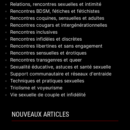
Relations, rencontres sexuelles et intimité
Rencontres BDSM, fétiches et fétichistes
Rencontres coquines, sensuelles et adultes
Rencontres cougars et intergénérationnelles
Rencontres inclusives
Rencontres infidèles et discrètes
Rencontres libertines et sans engagement
Rencontres sensuelles et érotiques
Rencontres transgenres et queer
Sexualité éducative, astuces et santé sexuelle
Support communautaire et réseaux d'entraide
Techniques et pratiques sexuelles
Triolisme et voyeurisme
Vie sexuelle de couple et infidélité
NOUVEAUX ARTICLES