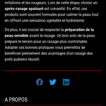
irritations et les rougeurs. Lors de cette étape, choisir un
après-rasage apaisant
est conseillé. En effet, ces
produits sont souvent formulés pour calmer la peau tout
en offrant une sensation agréable et hydratante.
De plus, il est crucial de respecter la
préparation de la
peau sensible
avant le rasage. Un bon soin de la peau
prépare le terrain pour un rasage plus confortable.
Adopter ces bonnes pratiques vous permettra de
bénéficier pleinement des avantages d’un rasage des
poils pubiens réussit.
A PROPOS