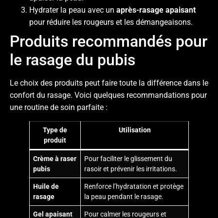
Hydrater la peau avec un
après-rasage apaisant
pour réduire les rougeurs et les démangeaisons.
Produits recommandés pour
le rasage du pubis
Le choix des produits peut faire toute la différence dans le
confort du rasage. Voici quelques recommandations pour
une routine de soin parfaite :
Type de
Utilisation
produit
Crème à raser
Pour faciliter le glissement du
pubis
rasoir et prévenir les irritations.
Huile de
Renforce l’hydratation et protège
rasage
la peau pendant le rasage.
Gel apaisant
Pour calmer les rougeurs et