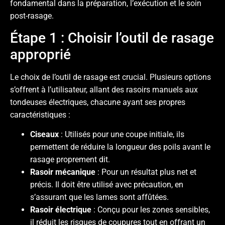
fondamental dans la préparation, l’exécution et le soin
post-rasage.
Étape 1 : Choisir l’outil de rasage
approprié
Le choix de l’outil de rasage est crucial. Plusieurs options
s’offrent à l’utilisateur, allant des rasoirs manuels aux
tondeuses électriques, chacune ayant ses propres
caractéristiques :
Ciseaux
: Utilisés pour une coupe initiale, ils
permettent de réduire la longueur des poils avant le
rasage proprement dit.
Rasoir mécanique
: Pour un résultat plus net et
précis. Il doit être utilisé avec précaution, en
s’assurant que les lames sont affûtées.
Rasoir électrique
: Conçu pour les zones sensibles,
il réduit les risques de coupures tout en offrant un