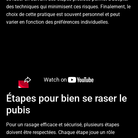
des techniques qui minimisent ces risques. Finalement, le
choix de cette pratique est souvent personnel et peut
varier en fonction des préférences individuelles.
Étapes pour bien se raser le
pubis
Pour un rasage efficace et sécurisé, plusieurs étapes
doivent être respectées. Chaque étape joue un rôle