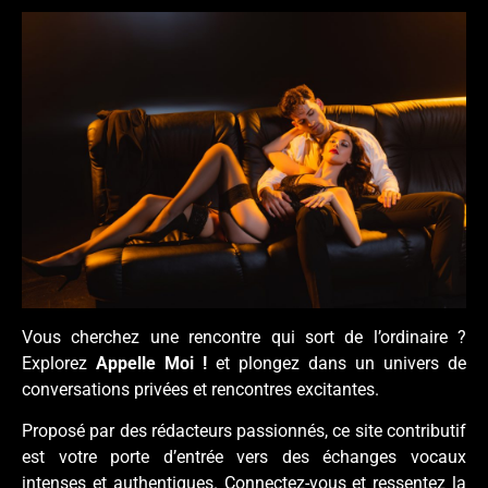
Vous cherchez une rencontre qui sort de l’ordinaire ?
Explorez
Appelle Moi !
et plongez dans un univers de
conversations privées et rencontres excitantes.
Proposé par des rédacteurs passionnés, ce site contributif
est votre porte d’entrée vers des échanges vocaux
intenses et authentiques. Connectez-vous et ressentez la