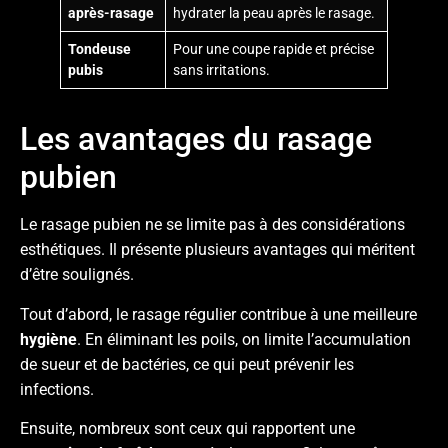
après-rasage
hydrater la peau après le rasage.
Tondeuse
Pour une coupe rapide et précise
pubis
sans irritations.
Les avantages du rasage
pubien
Le rasage pubien ne se limite pas à des considérations
esthétiques. Il présente plusieurs avantages qui méritent
d’être soulignés.
Tout d’abord, le rasage régulier contribue à une meilleure
hygiène
. En éliminant les poils, on limite l’accumulation
de sueur et de bactéries, ce qui peut prévenir les
infections.
Ensuite, nombreux sont ceux qui rapportent une