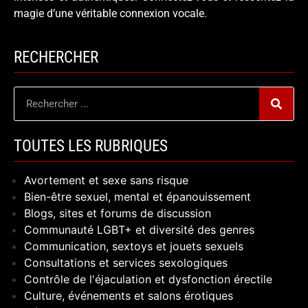
magie d’une véritable connexion vocale.
RECHERCHER
TOUTES LES RUBRIQUES
Avortement et sexe sans risque
Bien-être sexuel, mental et épanouissement
Blogs, sites et forums de discussion
Communauté LGBT+ et diversité des genres
Communication, sextoys et jouets sexuels
Consultations et services sexologiques
Contrôle de l'éjaculation et dysfonction érectile
Culture, événements et salons érotiques