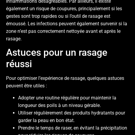
inflammations désagréables. Par ailleurs, il existe
également un risque de coupures, principalement si les
gestes sont trop rapides ou si l’outil de rasage est
émoussé. Les infections peuvent également survenir si la
zone n’est pas correctement nettoyée avant et après le
rasage.
Astuces pour un rasage
réussi
Pour optimiser l’expérience de rasage, quelques astuces
peuvent être utiles :
Adopter une routine régulière pour maintenir la
longueur des poils à un niveau gérable.
Utiliser régulièrement des produits hydratants pour
garder la peau en bon état.
Prendre le temps de raser, en évitant la précipitation