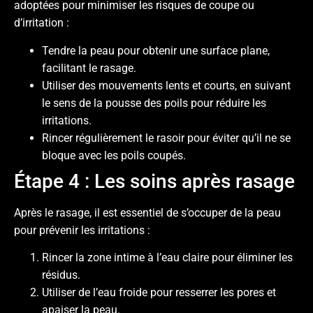
adoptées pour minimiser les risques de coupe ou
d’irritation :
Tendre la peau pour obtenir une surface plane,
facilitant le rasage.
Utiliser des mouvements lents et courts, en suivant
le sens de la pousse des poils pour réduire les
irritations.
Rincer régulièrement le rasoir pour éviter qu’il ne se
bloque avec les poils coupés.
Étape 4 : Les soins après rasage
Après le rasage, il est essentiel de s’occuper de la peau
pour prévenir les irritations :
Rincer la zone intime à l’eau claire pour éliminer les
résidus.
Utiliser de l’eau froide pour resserrer les pores et
apaiser la peau.