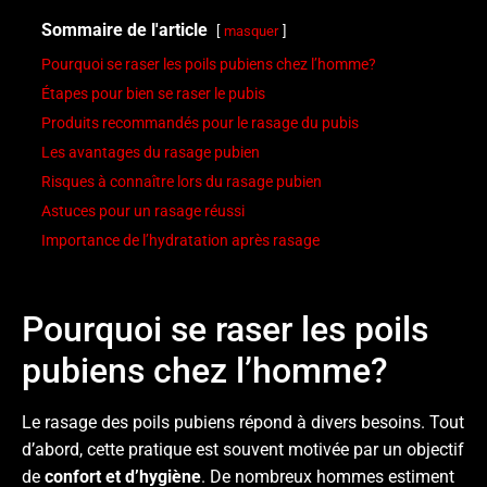
Sommaire de l'article
masquer
Pourquoi se raser les poils pubiens chez l’homme?
Étapes pour bien se raser le pubis
Produits recommandés pour le rasage du pubis
Les avantages du rasage pubien
Risques à connaître lors du rasage pubien
Astuces pour un rasage réussi
Importance de l’hydratation après rasage
Pourquoi se raser les poils
pubiens chez l’homme?
Le rasage des poils pubiens répond à divers besoins. Tout
d’abord, cette pratique est souvent motivée par un objectif
de
confort et d’hygiène
. De nombreux hommes estiment