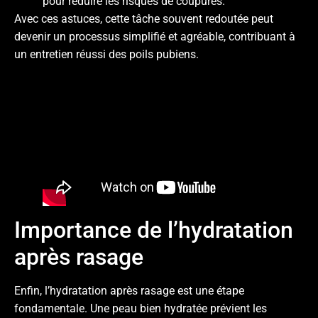
pour réduire les risques de coupures.
Avec ces astuces, cette tâche souvent redoutée peut
devenir un processus simplifié et agréable, contribuant à
un entretien réussi des poils pubiens.
Importance de l’hydratation
après rasage
Enfin, l’hydratation après rasage est une étape
fondamentale. Une peau bien hydratée prévient les