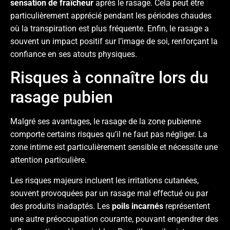
sensation de fraîcheur
après le rasage. Cela peut être
particulièrement apprécié pendant les périodes chaudes
où la transpiration est plus fréquente. Enfin, le rasage a
souvent un impact positif sur l’image de soi, renforçant la
confiance en ses atouts physiques.
Risques à connaître lors du
rasage pubien
Malgré ses avantages, le rasage de la zone pubienne
comporte certains risques qu’il ne faut pas négliger. La
zone intime est particulièrement sensible et nécessite une
attention particulière.
Les risques majeurs incluent les irritations cutanées,
souvent provoquées par un rasage mal effectué ou par
des produits inadaptés. Les
poils incarnés
représentent
une autre préoccupation courante, pouvant engendrer des