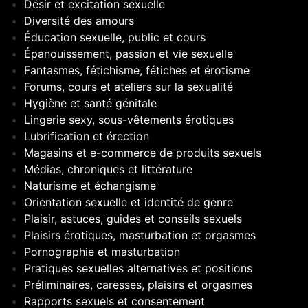
Désir et excitation sexuelle
Diversité des amours
Éducation sexuelle, public et cours
Épanouissement, passion et vie sexuelle
Fantasmes, fétichisme, fétiches et érotisme
Forums, cours et ateliers sur la sexualité
Hygiène et santé génitale
Lingerie sexy, sous-vêtements érotiques
Lubrification et érection
Magasins et e-commerce de produits sexuels
Médias, chroniques et littérature
Naturisme et échangisme
Orientation sexuelle et identité de genre
Plaisir, astuces, guides et conseils sexuels
Plaisirs érotiques, masturbation et orgasmes
Pornographie et masturbation
Pratiques sexuelles alternatives et positions
Préliminaires, caresses, plaisirs et orgasmes
Rapports sexuels et consentement