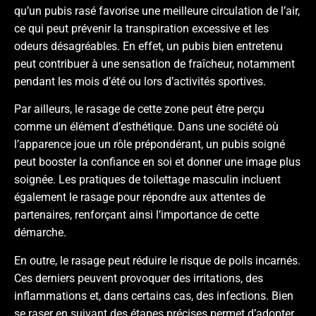
qu’un pubis rasé favorise une meilleure circulation de l’air,
ce qui peut prévenir la transpiration excessive et les
odeurs désagréables. En effet, un pubis bien entretenu
peut contribuer à une sensation de fraîcheur, notamment
pendant les mois d’été ou lors d’activités sportives.
Par ailleurs, le rasage de cette zone peut être perçu
comme un élément d’esthétique. Dans une société où
l’apparence joue un rôle prépondérant, un pubis soigné
peut booster la confiance en soi et donner une image plus
soignée. Les pratiques de toilettage masculin incluent
également le rasage pour répondre aux attentes de
partenaires, renforçant ainsi l’importance de cette
démarche.
En outre, le rasage peut réduire le risque de poils incarnés.
Ces derniers peuvent provoquer des irritations, des
inflammations et, dans certains cas, des infections. Bien
se raser en suivant des étapes précises permet d’adopter