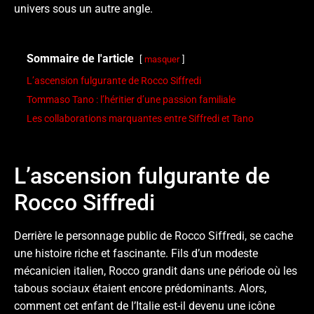
univers sous un autre angle.
Sommaire de l'article
masquer
L’ascension fulgurante de Rocco Siffredi
Tommaso Tano : l’héritier d’une passion familiale
Les collaborations marquantes entre Siffredi et Tano
L’ascension fulgurante de
Rocco Siffredi
Derrière le personnage public de Rocco Siffredi, se cache
une histoire riche et fascinante. Fils d’un modeste
mécanicien italien, Rocco grandit dans une période où les
tabous sociaux étaient encore prédominants. Alors,
comment cet enfant de l’Italie est-il devenu une icône