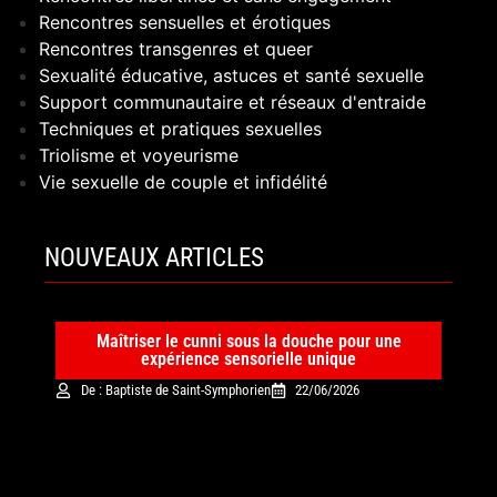
Rencontres sensuelles et érotiques
Rencontres transgenres et queer
Sexualité éducative, astuces et santé sexuelle
Support communautaire et réseaux d'entraide
Techniques et pratiques sexuelles
Triolisme et voyeurisme
Vie sexuelle de couple et infidélité
NOUVEAUX ARTICLES
Maîtriser le cunni sous la douche pour une
expérience sensorielle unique
De : Baptiste de Saint-Symphorien
22/06/2026