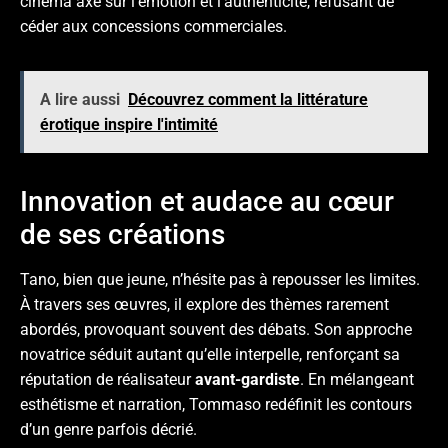
cinéma axé sur l’émotion et l’authenticité, refusant de
céder aux concessions commerciales.
A lire aussi
Découvrez comment la littérature
érotique inspire l'intimité
Innovation et audace au cœur
de ses créations
Tano, bien que jeune, n’hésite pas à repousser les limites.
À travers ses œuvres, il explore des thèmes rarement
abordés, provoquant souvent des débats. Son approche
novatrice séduit autant qu’elle interpelle, renforçant sa
réputation de réalisateur
avant-gardiste
. En mélangeant
esthétisme et narration, Tommaso redéfinit les contours
d’un genre parfois décrié.