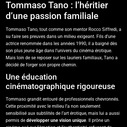
Tommaso Tano : l’héritier
d’une passion familiale
Tommaso Tano, tout comme son mentor Rocco Siffredi, a
su faire ses preuves dans un milieu exigeant. Fils d’une
actrice renommée dans les années 1990, il a baigné dès
son plus jeune âge dans l’univers du cinéma érotique.
Mais loin de se reposer sur les lauriers familiaux, Tano a
décidé de forger son propre chemin.
Une éducation
cinématographique rigoureuse
Tommaso grandit entouré de professionnels chevronnés.
Cette proximité avec le milieu l’a non seulement
sensibilisé aux subtilités de l’art érotique, mais lui a aussi
permis de
développer une vision unique
. Il prône un