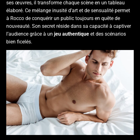
ses œuvres, il transforme chaque scène en un tableau
élaboré. Ce mélange inusité d’art et de sensualité permet
à Rocco de conquérir un public toujours en quête de
nouveauté. Son secret réside dans sa capacité à captiver
l’audience grâce à un
jeu authentique
et des scénarios
bien ficelés.