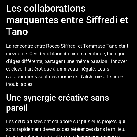
Les collaborations
marquantes entre Siffredi et
Tano
La rencontre entre Rocco Siffredi et Tommaso Tano était
inévitable. Ces deux titans du cinéma érotique, bien que
d’âges différents, partagent une même passion : innover
et élever l’art érotique à un niveau inégalé. Leurs
collaborations sont des moments d’alchimie artistique
inoubliables.
Une synergie créative sans
pareil
Les deux artistes ont collaboré sur plusieurs projets, qui
sont rapidement devenus des références dans le milieu.
Leur complémentarité offre une
dynamique unique
à