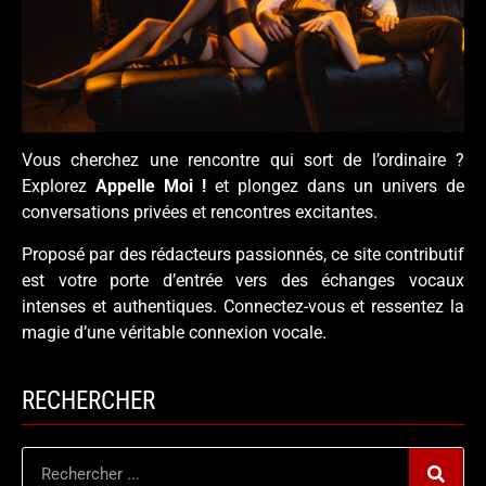
Vous cherchez une rencontre qui sort de l’ordinaire ?
Explorez
Appelle Moi !
et plongez dans un univers de
conversations privées et rencontres excitantes.
Proposé par des rédacteurs passionnés, ce site contributif
est votre porte d’entrée vers des échanges vocaux
intenses et authentiques. Connectez-vous et ressentez la
magie d’une véritable connexion vocale.
RECHERCHER