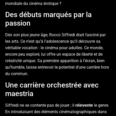
mondiale du cinéma érotique ?
Des débuts marqués par la
passion
Dès son plus jeune âge, Rocco Siffredi était fasciné par
les arts. Ce n’est qu’à l’adolescence qu’il découvre sa
véritable vocation : le cinéma pour adultes. Ce monde,
encore peu exploré, lui offre un espace de liberté et de
créativité unique. Sa première apparition à l’écran, bien
qu’humble, laisse entrevoir le potentiel d’une carrière hors
du commun.
Une carrière orchestrée avec
maestria
Siffredi ne se contente pas de jouer ; il
réinvente
le genre.
En introduisant des éléments cinématographiques dans