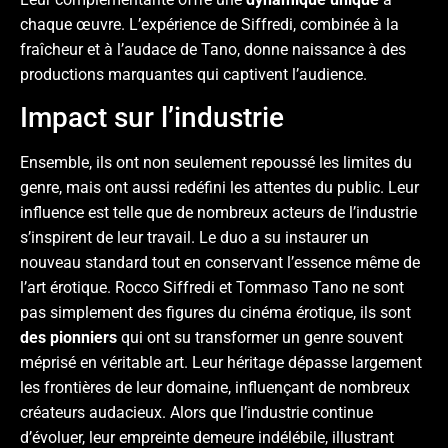
chaque œuvre. L’expérience de Siffredi, combinée à la
fraîcheur et à l’audace de Tano, donne naissance à des
productions marquantes qui captivent l’audience.
Impact sur l’industrie
Ensemble, ils ont non seulement repoussé les limites du
genre, mais ont aussi redéfini les attentes du public. Leur
influence est telle que de nombreux acteurs de l’industrie
s’inspirent de leur travail. Le duo a su instaurer un
nouveau standard tout en conservant l’essence même de
l’art érotique. Rocco Siffredi et Tommaso Tano ne sont
pas simplement des figures du cinéma érotique, ils sont
des pionniers
qui ont su transformer un genre souvent
méprisé en véritable art. Leur héritage dépasse largement
les frontières de leur domaine, influençant de nombreux
créateurs audacieux. Alors que l’industrie continue
d’évoluer, leur empreinte demeure indélébile, illustrant