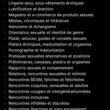
Lingerie sexy, sous-vêtements érotiques
Lubrification et érection
Magasins et e-commerce de produits sexuels
Médias, chroniques et littérature
Naturisme et échangisme
Orientation sexuelle et identité de genre
Plaisir, astuces, guides et conseils sexuels
Plaisirs érotiques, masturbation et orgasmes
Pornographie et masturbation
Pratiques sexuelles alternatives et positions
Préliminaires, caresses, plaisirs et orgasmes
Rapports sexuels et consentement
Relations, rencontres sexuelles et intimité
Rencontres BDSM, fétiches et fétichistes
Rencontres coquines, sensuelles et adultes
Rencontres cougars et intergénérationnelles
Rencontres inclusives
Rencontres infidèles et discrètes
Rencontres libertines et sans engagement