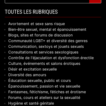
TOUTES LES RUBRIQUES
Avortement et sexe sans risque
Bien-être sexuel, mental et épanouissement
Blogs, sites et forums de discussion
Communauté LGBT+ et diversité des genres
Communication, sextoys et jouets sexuels
Consultations et services sexologiques
Contrôle de l'éjaculation et dysfonction érectile
Culture, événements et salons érotiques
Désir et excitation sexuelle
Diversité des amours
Éducation sexuelle, public et cours
Épanouissement, passion et vie sexuelle
Fantasmes, fétichisme, fétiches et érotisme
Forums, cours et ateliers sur la sexualité
Hygiène et santé génitale