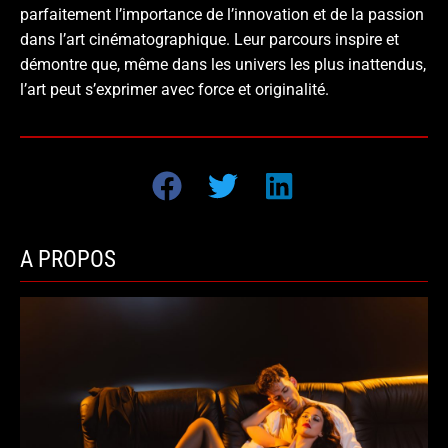
parfaitement l’importance de l’innovation et de la passion
dans l’art cinématographique. Leur parcours inspire et
démontre que, même dans les univers les plus inattendus,
l’art peut s’exprimer avec force et originalité.
A PROPOS