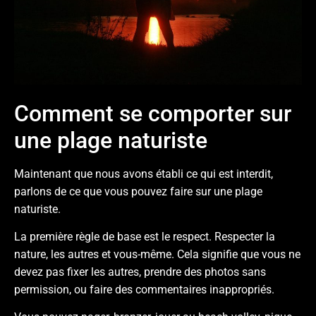
Comment se comporter sur
une plage naturiste
Maintenant que nous avons établi ce qui est interdit,
parlons de ce que vous pouvez faire sur une plage
naturiste.
La première règle de base est le respect. Respecter la
nature, les autres et vous-même. Cela signifie que vous ne
devez pas fixer les autres, prendre des photos sans
permission, ou faire des commentaires inappropriés.