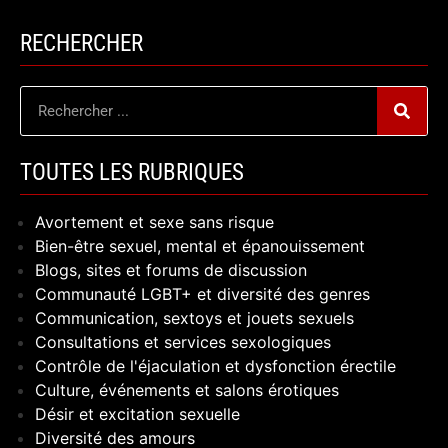
RECHERCHER
TOUTES LES RUBRIQUES
Avortement et sexe sans risque
Bien-être sexuel, mental et épanouissement
Blogs, sites et forums de discussion
Communauté LGBT+ et diversité des genres
Communication, sextoys et jouets sexuels
Consultations et services sexologiques
Contrôle de l'éjaculation et dysfonction érectile
Culture, événements et salons érotiques
Désir et excitation sexuelle
Diversité des amours