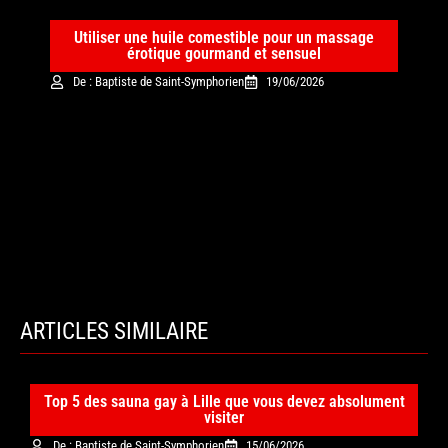
Utiliser une huile comestible pour un massage
érotique gourmand et sensuel
De : Baptiste de Saint-Symphorien
19/06/2026
ARTICLES SIMILAIRE
Top 5 des sauna gay à Lille que vous devez absolument
visiter
De : Baptiste de Saint-Symphorien
15/06/2026