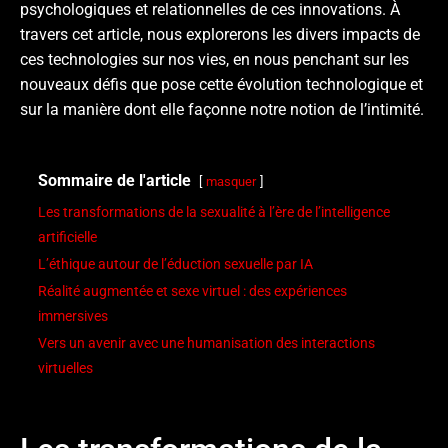
psychologiques et relationnelles de ces innovations. À
travers cet article, nous explorerons les divers impacts de
ces technologies sur nos vies, en nous penchant sur les
nouveaux défis que pose cette évolution technologique et
sur la manière dont elle façonne notre notion de l’intimité.
Sommaire de l'article
masquer
Les transformations de la sexualité à l’ère de l’intelligence
artificielle
L’éthique autour de l’éduction sexuelle par IA
Réalité augmentée et sexe virtuel : des expériences
immersives
Vers un avenir avec une humanisation des interactions
virtuelles