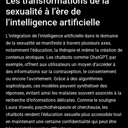
Les transformations de la
sexualité à l’ère de
l’intelligence artificielle
L’intégration de l’intelligence artificielle dans le domaine
de la sexualité se manifeste à travers plusieurs axes,
notamment l’éducation, la thérapie et même la création de
contenus érotiques. Les chatbots comme ChatGPT, par
exemple, offrent aux utilisateurs un moyen d’accéder à
des informations sur la contraception, le consentement
ou encore l’avortement. Grâce à des algorithmes
sophistiqués, ces modèles peuvent synthétiser des
réponses, évitant ainsi les malaises souvent associés à la
recherche d’informations délicates. Comme le souligne
Laura Vowels, psychothérapeute et chercheuse, les
chatbots rendent l’éducation sexuelle plus accessible tout
en maintenant une certaine confidentialité qui peut être