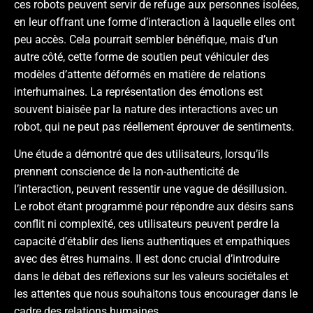
ces robots peuvent servir de refuge aux personnes isolées,
en leur offrant une forme d’interaction à laquelle elles ont
peu accès. Cela pourrait sembler bénéfique, mais d’un
autre côté, cette forme de soutien peut véhiculer des
modèles d’attente déformés en matière de relations
interhumaines. La représentation des émotions est
souvent biaisée par la nature des interactions avec un
robot, qui ne peut pas réellement éprouver de sentiments.
Une étude a démontré que des utilisateurs, lorsqu’ils
prennent conscience de la non-authenticité de
l’interaction, peuvent ressentir une vague de désillusion.
Le robot étant programmé pour répondre aux désirs sans
conflit ni complexité, ces utilisateurs peuvent perdre la
capacité d’établir des liens authentiques et empathiques
avec des êtres humains. Il est donc crucial d’introduire
dans le débat des réflexions sur les valeurs sociétales et
les attentes que nous souhaitons tous encourager dans le
cadre des relations humaines.