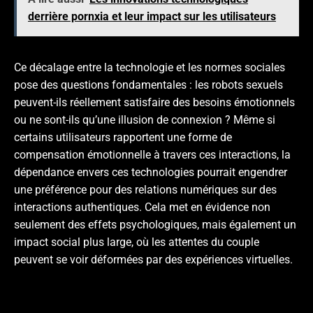
derrière pornxia et leur impact sur les utilisateurs
Ce décalage entre la technologie et les normes sociales
pose des questions fondamentales : les robots sexuels
peuvent-ils réellement satisfaire des besoins émotionnels
ou ne sont-ils qu’une illusion de connexion ? Même si
certains utilisateurs rapportent une forme de
compensation émotionnelle à travers ces interactions, la
dépendance envers ces technologies pourrait engendrer
une préférence pour des relations numériques sur des
interactions authentiques. Cela met en évidence non
seulement des effets psychologiques, mais également un
impact social plus large, où les attentes du couple
peuvent se voir déformées par des expériences virtuelles.