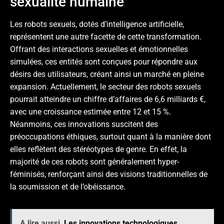
sexualité humaine
Les robots sexuels, dotés d’intelligence artificielle,
représentent une autre facette de cette transformation.
Offrant des interactions sexuelles et émotionnelles
simulées, ces entités sont conçues pour répondre aux
désirs des utilisateurs, créant ainsi un marché en pleine
expansion. Actuellement, le secteur des robots sexuels
pourrait atteindre un chiffre d’affaires de 6,6 milliards €,
avec une croissance estimée entre 12 et 15 %.
Néanmoins, ces innovations suscitent des
préoccupations éthiques, surtout quant à la manière dont
elles reflètent des stéréotypes de genre. En effet, la
majorité de ces robots sont généralement hyper-
féminisés, renforçant ainsi des visions traditionnelles de
la soumission et de l’obéissance.
A lire aussi
Les innovations technologiques