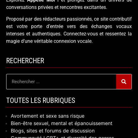
conversations privées et rencontres excitantes.
Proposé par des rédacteurs passionnés, ce site contributif
est votre porte d’entrée vers des échanges vocaux
intenses et authentiques. Connectez-vous et ressentez la
magie d’une véritable connexion vocale.
RECHERCHER
TOUTES LES RUBRIQUES
Avortement et sexe sans risque
Bien-être sexuel, mental et épanouissement
Blogs, sites et forums de discussion
Communauté LGBT+ et diversité des genres