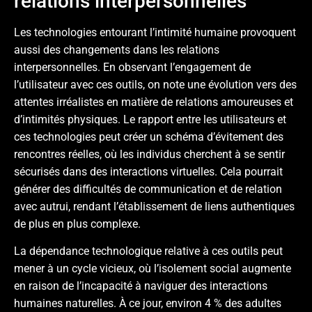
relations interpersonnelles
Les technologies entourant l’intimité humaine provoquent
aussi des changements dans les relations
interpersonnelles. En observant l’engagement de
l’utilisateur avec ces outils, on note une évolution vers des
attentes irréalistes en matière de relations amoureuses et
d’intimités physiques. Le rapport entre les utilisateurs et
ces technologies peut créer un schéma d’évitement des
rencontres réelles, où les individus cherchent à se sentir
sécurisés dans des interactions virtuelles. Cela pourrait
générer des difficultés de communication et de relation
avec autrui, rendant l’établissement de liens authentiques
de plus en plus complexe.
La dépendance technologique relative à ces outils peut
mener à un cycle vicieux, où l’isolement social augmente
en raison de l’incapacité à naviguer des interactions
humaines naturelles. À ce jour, environ 4 % des adultes