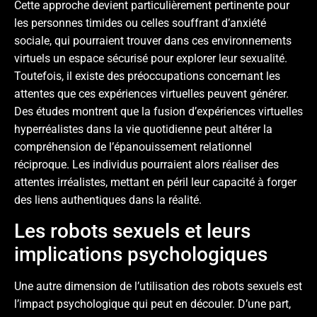
Cette approche devient particulièrement pertinente pour
les personnes timides ou celles souffrant d’anxiété
sociale, qui pourraient trouver dans ces environnements
virtuels un espace sécurisé pour explorer leur sexualité.
Toutefois, il existe des préoccupations concernant les
attentes que ces expériences virtuelles peuvent générer.
Des études montrent que la fusion d’expériences virtuelles
hyperréalistes dans la vie quotidienne peut altérer la
compréhension de l’épanouissement relationnel
réciproque. Les individus pourraient alors réaliser des
attentes irréalistes, mettant en péril leur capacité à forger
des liens authentiques dans la réalité.
Les robots sexuels et leurs
implications psychologiques
Une autre dimension de l’utilisation des robots sexuels est
l’impact psychologique qui peut en découler. D’une part,