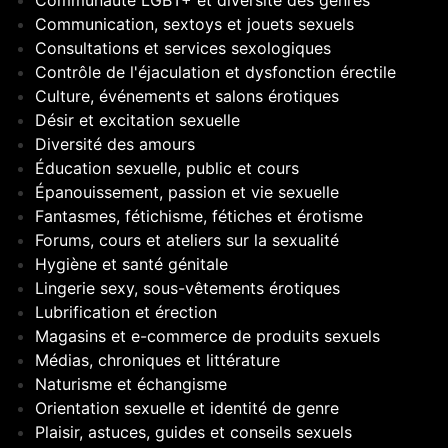
Communication, sextoys et jouets sexuels
Consultations et services sexologiques
Contrôle de l'éjaculation et dysfonction érectile
Culture, événements et salons érotiques
Désir et excitation sexuelle
Diversité des amours
Éducation sexuelle, public et cours
Épanouissement, passion et vie sexuelle
Fantasmes, fétichisme, fétiches et érotisme
Forums, cours et ateliers sur la sexualité
Hygiène et santé génitale
Lingerie sexy, sous-vêtements érotiques
Lubrification et érection
Magasins et e-commerce de produits sexuels
Médias, chroniques et littérature
Naturisme et échangisme
Orientation sexuelle et identité de genre
Plaisir, astuces, guides et conseils sexuels