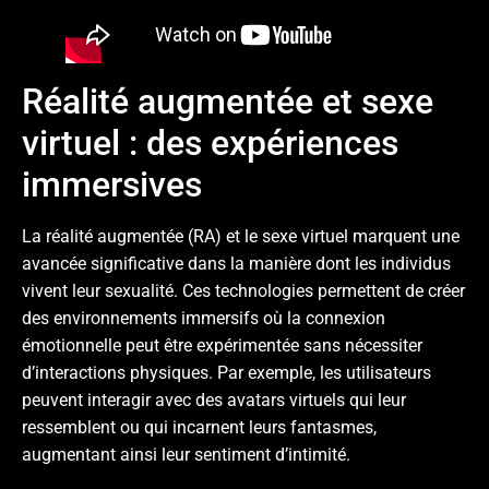
Réalité augmentée et sexe
virtuel : des expériences
immersives
La réalité augmentée (RA) et le sexe virtuel marquent une
avancée significative dans la manière dont les individus
vivent leur sexualité. Ces technologies permettent de créer
des environnements immersifs où la connexion
émotionnelle peut être expérimentée sans nécessiter
d’interactions physiques. Par exemple, les utilisateurs
peuvent interagir avec des avatars virtuels qui leur
ressemblent ou qui incarnent leurs fantasmes,
augmentant ainsi leur sentiment d’intimité.