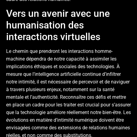
Vers un avenir avec une
humanisation des
interactions virtuelles
Le chemin que prendront les interactions homme-
machine dépendra de notre capacité à assimiler les
implications éthiques et sociales des technologies. À
mesure que l’intelligence artificielle continue d’infiltrer
notre intimité, il est nécessaire de percevoir et de naviguer
à travers plusieurs enjeux, notamment sur la santé
mentale et l’authenticité. Reconnaître ces défis et mettre
en place un cadre pour les traiter est crucial pour s’assurer
que la technologie améliore réellement notre bien-être. Les
évolutions en matière d’intimité numérique doivent être
envisagées comme des extensions de relations humaines
réelles, et non comme des substitutions.