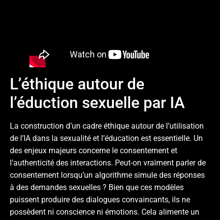
L’éthique autour de
l’éduction sexuelle par IA
La construction d’un cadre éthique autour de l’utilisation
de l’IA dans la sexualité et l’éducation est essentielle. Un
des enjeux majeurs concerne le consentement et
l’authenticité des interactions. Peut-on vraiment parler de
consentement lorsqu’un algorithme simule des réponses
à des demandes sexuelles ? Bien que ces modèles
puissent produire des dialogues convaincants, ils ne
possèdent ni conscience ni émotions. Cela alimente un