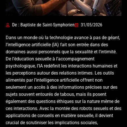
De : Baptiste de Saint-Symphorien
31/05/2026
Dans un monde où la technologie avance à pas de géant,
l’intelligence artificielle (IA) fait son entrée dans des
domaines aussi personnels que la sexualité et l’intimité.
De l’éducation sexuelle à l’accompagnement
psychologique, l’IA redéfinit les interactions humaines et
les perceptions autour des relations intimes. Les outils
alimentés par l’intelligence artificielle offrent non
seulement un accès à des informations précises sur des
sujets souvent entourés de tabous, mais ils posent
également des questions éthiques sur la nature même de
ces interactions. Avec la montée des robots sexuels et des
applications de conseils en matière sexuelle, il devient
crucial de scrutiniser les implications sociales,