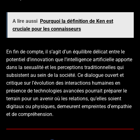
A lire aussi
Pourquoi la définition de Ken est
cruciale pour les connaisseurs
En fin de compte, il s’agit d’un équilibre délicat entre le
potentiel d’innovation que l’intelligence artificielle apporte
dans la sexualité et les perceptions traditionnelles qui
subsistent au sein de la société. Ce dialogue ouvert et
critique sur l’évolution des interactions humaines en
présence de technologies avancées pourrait préparer le
terrain pour un avenir où les relations, qu’elles soient
digitaux ou physiques, demeurent empreintes d’empathie
et de compréhension.