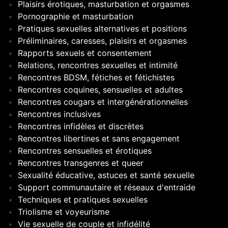
Plaisirs érotiques, masturbation et orgasmes
Pornographie et masturbation
Pratiques sexuelles alternatives et positions
Préliminaires, caresses, plaisirs et orgasmes
Rapports sexuels et consentement
Relations, rencontres sexuelles et intimité
Rencontres BDSM, fétiches et fétichistes
Rencontres coquines, sensuelles et adultes
Rencontres cougars et intergénérationnelles
Rencontres inclusives
Rencontres infidèles et discrètes
Rencontres libertines et sans engagement
Rencontres sensuelles et érotiques
Rencontres transgenres et queer
Sexualité éducative, astuces et santé sexuelle
Support communautaire et réseaux d'entraide
Techniques et pratiques sexuelles
Triolisme et voyeurisme
Vie sexuelle de couple et infidélité