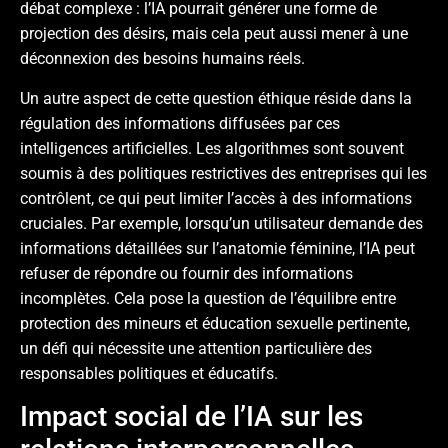
débat complexe : l’IA pourrait générer une forme de
projection des désirs, mais cela peut aussi mener à une
déconnexion des besoins humains réels.
Un autre aspect de cette question éthique réside dans la
régulation des informations diffusées par ces
intelligences artificielles. Les algorithmes sont souvent
soumis à des politiques restrictives des entreprises qui les
contrôlent, ce qui peut limiter l’accès à des informations
cruciales. Par exemple, lorsqu’un utilisateur demande des
informations détaillées sur l’anatomie féminine, l’IA peut
refuser de répondre ou fournir des informations
incomplètes. Cela pose la question de l’équilibre entre
protection des mineurs et éducation sexuelle pertinente,
un défi qui nécessite une attention particulière des
responsables politiques et éducatifs.
Impact social de l’IA sur les