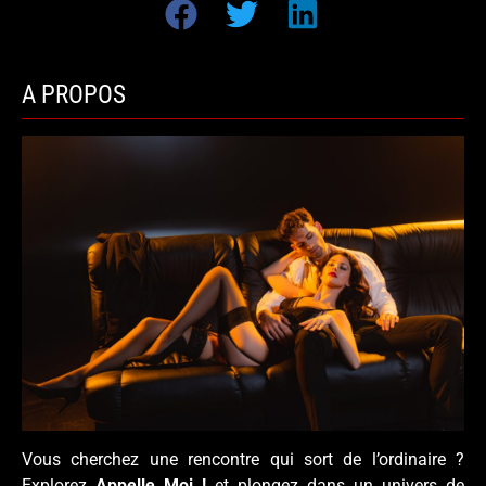
A PROPOS
Vous cherchez une rencontre qui sort de l’ordinaire ?
Explorez
Appelle Moi !
et plongez dans un univers de