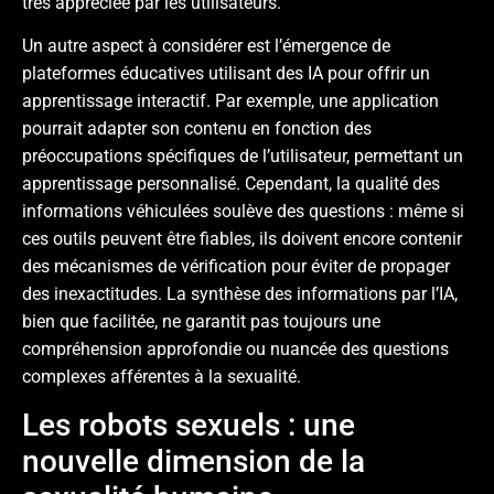
très appréciée par les utilisateurs.
Un autre aspect à considérer est l’émergence de
plateformes éducatives utilisant des IA pour offrir un
apprentissage interactif. Par exemple, une application
pourrait adapter son contenu en fonction des
préoccupations spécifiques de l’utilisateur, permettant un
apprentissage personnalisé. Cependant, la qualité des
informations véhiculées soulève des questions : même si
ces outils peuvent être fiables, ils doivent encore contenir
des mécanismes de vérification pour éviter de propager
des inexactitudes. La synthèse des informations par l’IA,
bien que facilitée, ne garantit pas toujours une
compréhension approfondie ou nuancée des questions
complexes afférentes à la sexualité.
Les robots sexuels : une
nouvelle dimension de la