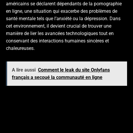
américains se déclarent dépendants de la pornographie
en ligne, une situation qui exacerbe des problèmes de
santé mentale tels que l’anxiété ou la dépression. Dans
cet environnement, il devient crucial de trouver une
manière de lier les avancées technologiques tout en
conservant des interactions humaines sincères et
chaleureuses.
A lire aussi
Comment le leak du site Onlyfans
français a secoué la communauté en ligne